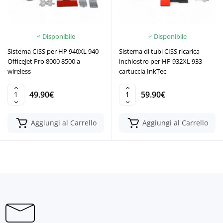
Disponibile
Disponibile
Sistema CISS per HP 940XL 940
Sistema di tubi CISS ricarica
OfficeJet Pro 8000 8500 a
inchiostro per HP 932XL 933
wireless
cartuccia InkTec
49.90€
59.90€
Aggiungi al Carrello
Aggiungi al Carrello