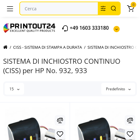
0
+49 1603 333180
CISS - SISTEMA DI STAMPA A DURATA
SISTEMA DI INCHIOSTRO CO
SISTEMA DI INCHIOSTRO CONTINUO
(CISS) per HP No. 932, 933
15
Predefinito