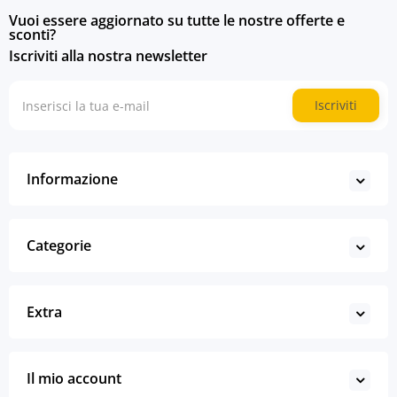
Vuoi essere aggiornato su tutte le nostre offerte e
sconti?
Iscriviti alla nostra newsletter
Iscriviti
Informazione
Categorie
Extra
Il mio account