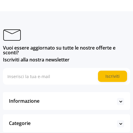
Vuoi essere aggiornato su tutte le nostre offerte e
sconti?
Iscriviti alla nostra newsletter
Iscriviti
Informazione
Categorie