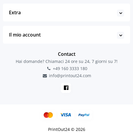
Extra
Il mio account
Contact
Hai domande? Chiamaci 24 ore su 24, 7 giorni su 7!
+49 160 3333 180
info@printout24.com
PrintOut24 © 2026