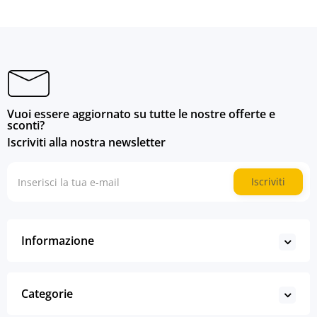
Vuoi essere aggiornato su tutte le nostre offerte e
sconti?
Iscriviti alla nostra newsletter
Iscriviti
Informazione
Categorie