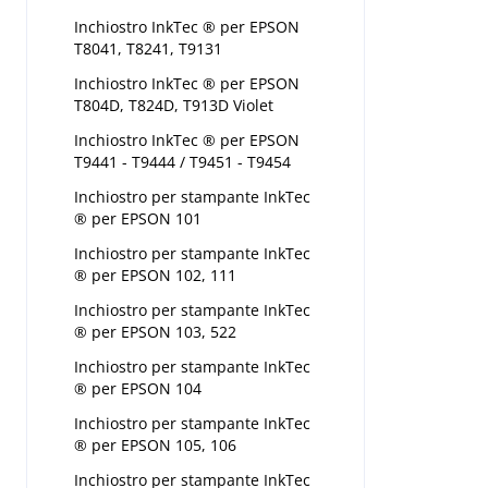
Inchiostro InkTec ® per EPSON
T8041, T8241, T9131
Inchiostro InkTec ® per EPSON
T804D, T824D, T913D Violet
Inchiostro InkTec ® per EPSON
T9441 - T9444 / T9451 - T9454
Inchiostro per stampante InkTec
® per EPSON 101
Inchiostro per stampante InkTec
® per EPSON 102, 111
Inchiostro per stampante InkTec
® per EPSON 103, 522
Inchiostro per stampante InkTec
® per EPSON 104
Inchiostro per stampante InkTec
® per EPSON 105, 106
Inchiostro per stampante InkTec