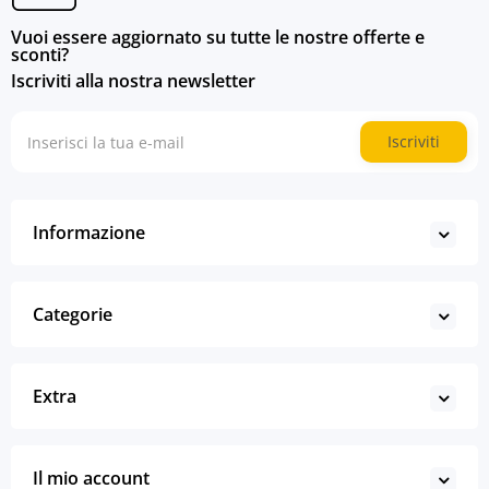
Vuoi essere aggiornato su tutte le nostre offerte e
sconti?
Iscriviti alla nostra newsletter
Iscriviti
Informazione
Categorie
Extra
Il mio account