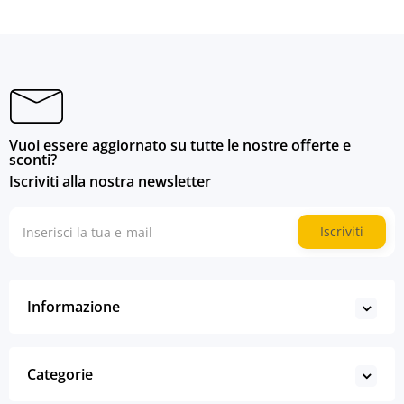
Vuoi essere aggiornato su tutte le nostre offerte e
sconti?
Iscriviti alla nostra newsletter
Iscriviti
Informazione
Categorie