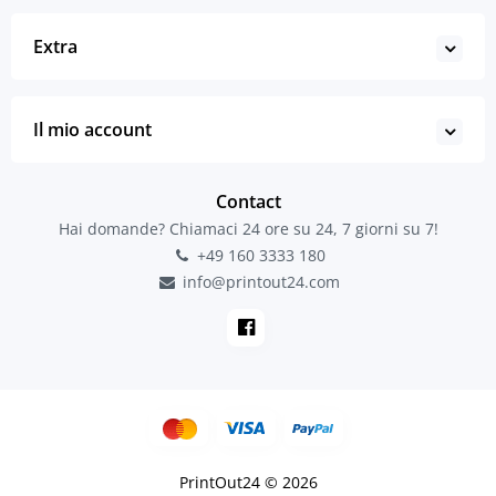
Extra
Il mio account
Contact
Hai domande? Chiamaci 24 ore su 24, 7 giorni su 7!
+49 160 3333 180
info@printout24.com
PrintOut24 © 2026