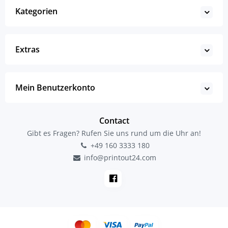
Kategorien
Extras
Mein Benutzerkonto
Contact
Gibt es Fragen? Rufen Sie uns rund um die Uhr an!
+49 160 3333 180
info@printout24.com