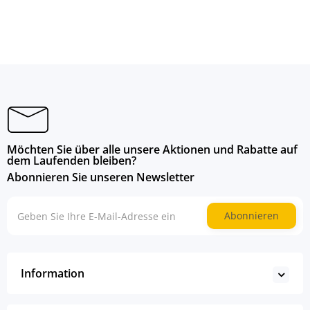
Möchten Sie über alle unsere Aktionen und Rabatte auf
dem Laufenden bleiben?
Abonnieren Sie unseren Newsletter
Abonnieren
Information