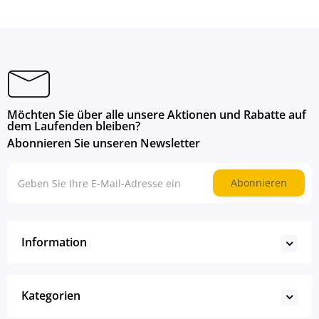
Möchten Sie über alle unsere Aktionen und Rabatte auf
dem Laufenden bleiben?
Abonnieren Sie unseren Newsletter
Abonnieren
Information
Kategorien