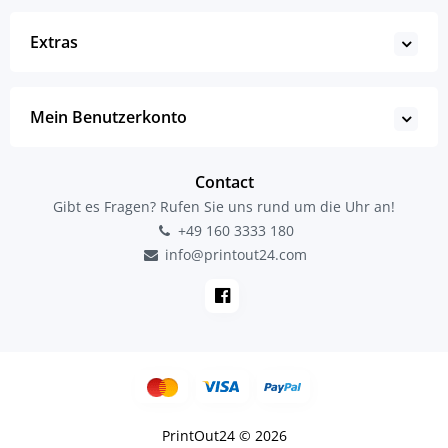
Extras
Mein Benutzerkonto
Contact
Gibt es Fragen? Rufen Sie uns rund um die Uhr an!
+49 160 3333 180
info@printout24.com
PrintOut24 © 2026