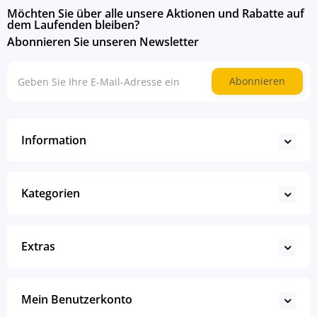
Möchten Sie über alle unsere Aktionen und Rabatte auf
dem Laufenden bleiben?
Abonnieren Sie unseren Newsletter
Abonnieren
Information
Kategorien
Extras
Mein Benutzerkonto