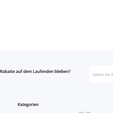
 Rabatte auf dem Laufenden bleiben?
Kategorien