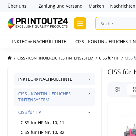
Über uns
Zahlung und Versand
Marken
Nachrichten
INKTEC ® NACHFÜLLTINTE
CISS - KONTINUIERLICHES T
CISS - KONTINUIERLICHES TINTENSYSTEM
CISS für HP
CISS f
CISS für 
INKTEC ® NACHFÜLLTINTE
CISS - KONTINUIERLICHES
TINTENSYSTEM
CISS für HP
CISS für HP Nr. 10, 11
CISS für HP Nr. 10, 82