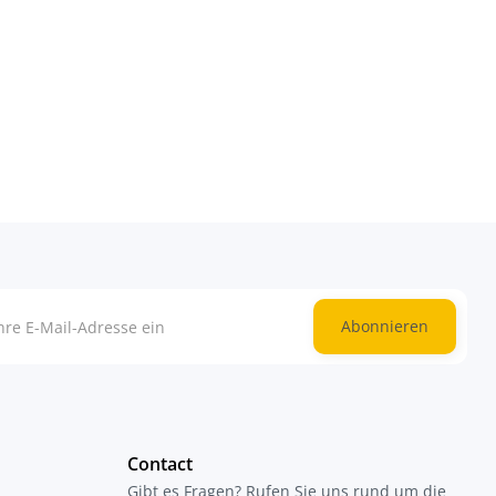
Abonnieren
Contact
Gibt es Fragen? Rufen Sie uns rund um die