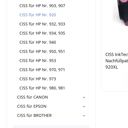
CISS für HP Nr. 903, 907
CISS für HP Nr. 920
CISS für HP Nr. 932, 933
CISS für HP Nr. 934, 935
CISS für HP Nr. 940
CISS für HP Nr. 950, 951
CISS InkTec
CISS für HP Nr. 953
Nachfüllpat
920XL
CISS für HP Nr. 970, 971
CISS für HP Nr. 973
CISS für HP Nr. 980, 981
CISS für CANON
CISS für EPSON
CISS für BROTHER