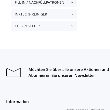
FILL IN / NACHFÜLLPATRONEN
INKTEC ® REINIGER
CHIP-RESETTER
Möchten Sie über alle unsere Aktionen und
Abonnieren Sie unseren Newsletter
Information