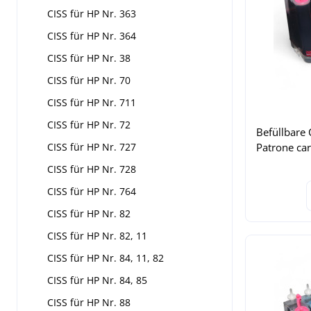
CISS für HP Nr. 363
CISS für HP Nr. 364
CISS für HP Nr. 38
CISS für HP Nr. 70
CISS für HP Nr. 711
CISS für HP Nr. 72
Befüllbare C
CISS für HP Nr. 727
Patrone car
CISS für HP Nr. 728
CISS für HP Nr. 764
CISS für HP Nr. 82
CISS für HP Nr. 82, 11
CISS für HP Nr. 84, 11, 82
CISS für HP Nr. 84, 85
CISS für HP Nr. 88