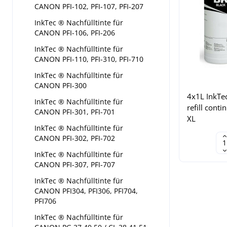
CANON PFI-102, PFI-107, PFI-207
InkTec ® Nachfülltinte für
CANON PFI-106, PFI-206
InkTec ® Nachfülltinte für
CANON PFI-110, PFI-310, PFI-710
InkTec ® Nachfülltinte für
CANON PFI-300
4x1L InkTec
InkTec ® Nachfülltinte für
refill cont
CANON PFI-301, PFI-701
XL
InkTec ® Nachfülltinte für
CANON PFI-302, PFI-702
InkTec ® Nachfülltinte für
CANON PFI-307, PFI-707
InkTec ® Nachfülltinte für
CANON PFI304, PFI306, PFI704,
PFI706
InkTec ® Nachfülltinte für