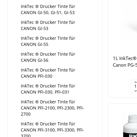
InkTec ® Drucker Tinte für
CANON GI-50, GI-51, GI-53
InkTec ® Drucker Tinte für
CANON GI-53
InkTec ® Drucker Tinte für
CANON GI-55
InkTec ® Drucker Tinte für
1L InkTec® T
CANON GI-56
Canon PG-5
InkTec ® Drucker Tinte für
CANON PFI-030
InkTec ® Drucker Tinte für
CANON PFI-030, PFI-031
InkTec ® Drucker Tinte für
CANON PFI-2100, PFI-2300, PFI-
2700
InkTec ® Drucker Tinte für
CANON PFI-3100, PFI-3300, PFI-
3700