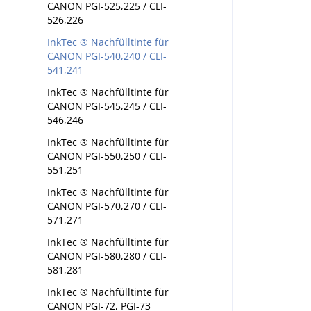
CANON PGI-525,225 / CLI-
526,226
InkTec ® Nachfülltinte für
CANON PGI-540,240 / CLI-
541,241
InkTec ® Nachfülltinte für
CANON PGI-545,245 / CLI-
546,246
InkTec ® Nachfülltinte für
CANON PGI-550,250 / CLI-
551,251
InkTec ® Nachfülltinte für
CANON PGI-570,270 / CLI-
571,271
InkTec ® Nachfülltinte für
CANON PGI-580,280 / CLI-
581,281
InkTec ® Nachfülltinte für
CANON PGI-72, PGI-73