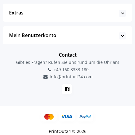
Extras
Mein Benutzerkonto
Contact
Gibt es Fragen? Rufen Sie uns rund um die Uhr an!
+49 160 3333 180
info@printout24.com
PrintOut24 © 2026