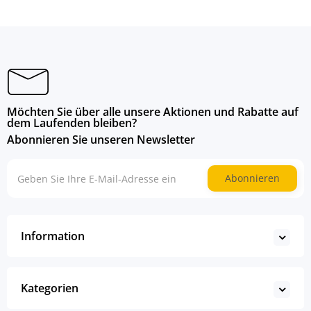
Möchten Sie über alle unsere Aktionen und Rabatte auf
dem Laufenden bleiben?
Abonnieren Sie unseren Newsletter
Abonnieren
Information
Kategorien