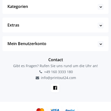
Kategorien
Extras
Mein Benutzerkonto
Contact
Gibt es Fragen? Rufen Sie uns rund um die Uhr an!
+49 160 3333 180
info@printout24.com