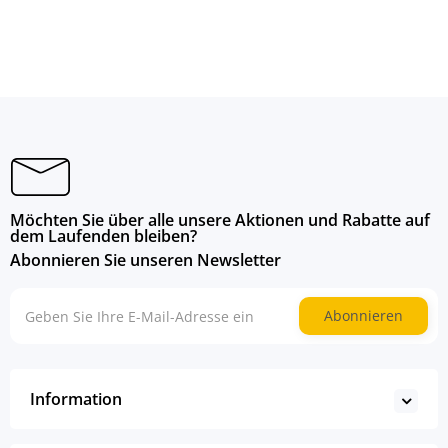
Möchten Sie über alle unsere Aktionen und Rabatte auf
dem Laufenden bleiben?
Abonnieren Sie unseren Newsletter
Abonnieren
Information