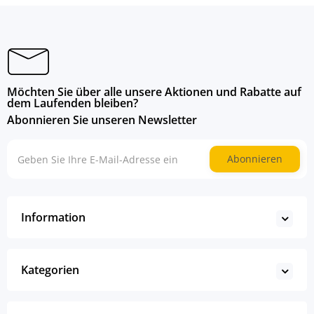
Möchten Sie über alle unsere Aktionen und Rabatte auf
dem Laufenden bleiben?
Abonnieren Sie unseren Newsletter
Abonnieren
Information
Kategorien