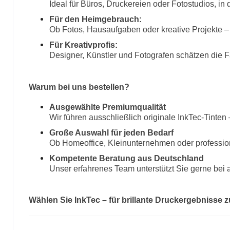
Ideal für Büros, Druckereien oder Fotostudios, in 
Für den Heimgebrauch:
Ob Fotos, Hausaufgaben oder kreative Projekte – 
Für Kreativprofis:
Designer, Künstler und Fotografen schätzen die F
Warum bei uns bestellen?
Ausgewählte Premiumqualität
Wir führen ausschließlich originale InkTec-Tinten
Große Auswahl für jeden Bedarf
Ob Homeoffice, Kleinunternehmen oder professio
Kompetente Beratung aus Deutschland
Unser erfahrenes Team unterstützt Sie gerne bei a
Wählen Sie InkTec – für brillante Druckergebnisse 