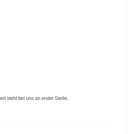
t steht bei uns an erster Stelle.