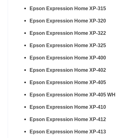
Epson Expression Home XP-315
Epson Expression Home XP-320
Epson Expression Home XP-322
Epson Expression Home XP-325
Epson Expression Home XP-400
Epson Expression Home XP-402
Epson Expression Home XP-405
Epson Expression Home XP-405 WH
Epson Expression Home XP-410
Epson Expression Home XP-412
Epson Expression Home XP-413