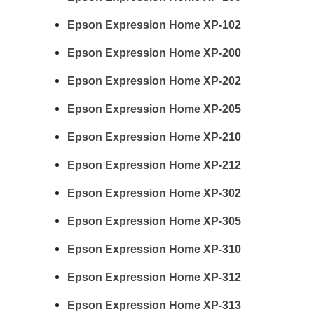
Epson Expression Home XP-102
Epson Expression Home XP-200
Epson Expression Home XP-202
Epson Expression Home XP-205
Epson Expression Home XP-210
Epson Expression Home XP-212
Epson Expression Home XP-302
Epson Expression Home XP-305
Epson Expression Home XP-310
Epson Expression Home XP-312
Epson Expression Home XP-313