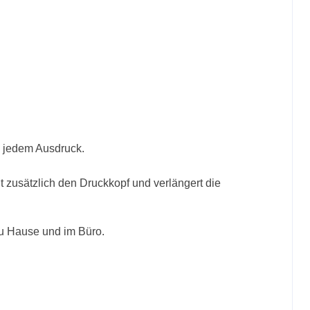
ei jedem Ausdruck.
 zusätzlich den Druckkopf und verlängert die
zu Hause und im Büro.