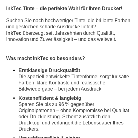
InkTec Tinte – die perfekte Wahl für Ihren Drucker!
Suchen Sie nach hochwertiger Tinte, die brillante Farben
und gestochen scharfe Ausdrucke liefert?
InkTec
überzeugt seit Jahrzehnten durch Qualität,
Innovation und Zuverlässigkeit – und das weltweit.
Was macht InkTec so besonders?
Erstklassige Druckqualität
Die speziell entwickelte Tintenformel sorgt für satte
Farben, klare Kontraste und realistische
Bildwiedergabe – bei jedem Ausdruck.
Kosteneffizient & langlebig
Sparen Sie bis zu 96 % gegenüber
Originalpatronen – ohne Kompromisse bei Qualität
oder Druckleistung. Schont zusätzlich den
Druckkopf und verlängert die Lebensdauer Ihres
Druckers.