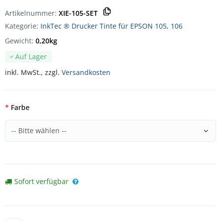
Artikelnummer:
XIE-105-SET
Kategorie:
InkTec ® Drucker Tinte für EPSON 105, 106
Gewicht:
0,20kg
Auf Lager
inkl. MwSt., zzgl.
Versandkosten
Farbe
Sofort verfügbar