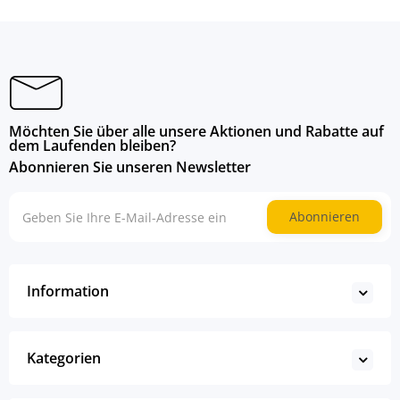
Möchten Sie über alle unsere Aktionen und Rabatte auf
dem Laufenden bleiben?
Abonnieren Sie unseren Newsletter
Abonnieren
Information
Kategorien