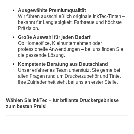
Ausgewählte Premiumqualität
Wir führen ausschließlich originale InkTec-Tinten –
bekannt für Langlebigkeit, Farbtreue und höchste
Präzision.
Große Auswahl für jeden Bedarf
Ob Homeoffice, Kleinunternehmen oder
professionelle Anwendungen – bei uns finden Sie
die passende Lösung.
Kompetente Beratung aus Deutschland
Unser erfahrenes Team unterstützt Sie gerne bei
allen Fragen rund um Druckerzubehör und Tinte.
Ihre Zufriedenheit steht bei uns an erster Stelle.
Wählen Sie InkTec – für brillante Druckergebnisse
zum besten Preis!