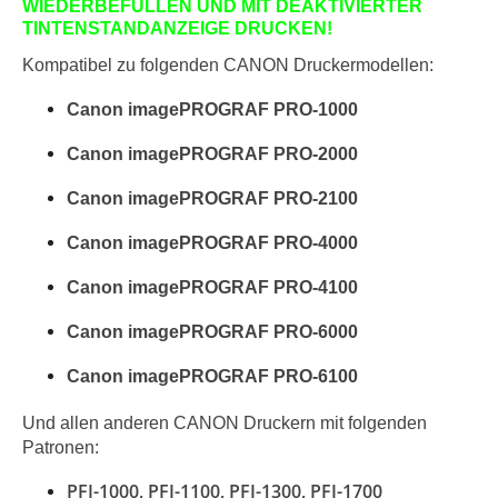
WIEDERBEFÜLLEN UND MIT DEAKTIVIERTER
TINTENSTANDANZEIGE DRUCKEN!
Kompatibel zu folgenden
CANON
Druckermodellen:
Canon imagePROGRAF PRO-1000
Canon imagePROGRAF PRO-2000
Canon imagePROGRAF PRO-2100
Canon imagePROGRAF PRO-4000
Canon imagePROGRAF PRO-4100
Canon imagePROGRAF PRO-6000
Canon imagePROGRAF PRO-6100
Und
allen anderen
CANON
Druckern mit folgenden
Patronen:
PFI-1000, PFI-1100, PFI-1300, PFI-1700