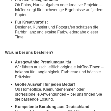
Ob Fotos, Hausaufgaben oder kreative Projekte –
InkTec sorgt für hochwertige Ergebnisse auf jedem
Papier.
Für Kreativprofis:
Designer, Künstler und Fotografen schätzen die
Farbbrillanz und exakte Farbwiedergabe dieser
Tinte.
Warum bei uns bestellen?
Ausgewählte Premiumqualität
Wir führen ausschließlich originale InkTec-Tinten –
bekannt für Langlebigkeit, Farbtreue und höchste
Präzision.
Große Auswahl für jeden Bedarf
Ob Homeoffice, Kleinunternehmen oder
professionelle Anwendungen – bei uns finden Sie
die passende Lösung.
Kompetente Beratung aus Deutschland