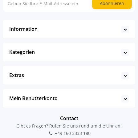
Abonnieren
Information
Kategorien
Extras
Mein Benutzerkonto
Contact
Gibt es Fragen? Rufen Sie uns rund um die Uhr an!
+49 160 3333 180