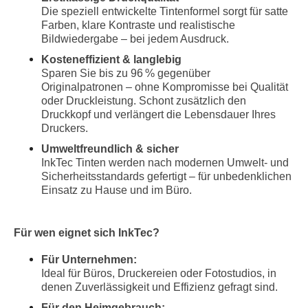
Die speziell entwickelte Tintenformel sorgt für satte
Farben, klare Kontraste und realistische
Bildwiedergabe – bei jedem Ausdruck.
Kosteneffizient & langlebig
Sparen Sie bis zu 96 % gegenüber
Originalpatronen – ohne Kompromisse bei Qualität
oder Druckleistung. Schont zusätzlich den
Druckkopf und verlängert die Lebensdauer Ihres
Druckers.
Umweltfreundlich & sicher
InkTec Tinten werden nach modernen Umwelt- und
Sicherheitsstandards gefertigt – für unbedenklichen
Einsatz zu Hause und im Büro.
Für wen eignet sich InkTec?
Für Unternehmen:
Ideal für Büros, Druckereien oder Fotostudios, in
denen Zuverlässigkeit und Effizienz gefragt sind.
Für den Heimgebrauch: