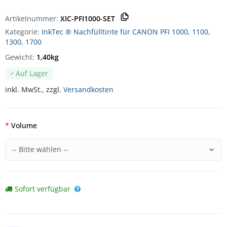
Artikelnummer:
XIC-PFI1000-SET
Kategorie:
InkTec ® Nachfülltinte für CANON PFI 1000, 1100,
1300, 1700
Gewicht:
1,40kg
Auf Lager
inkl. MwSt., zzgl.
Versandkosten
Volume
Sofort verfügbar