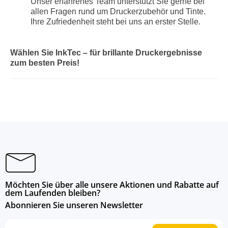
Unser erfahrenes Team unterstützt Sie gerne bei
allen Fragen rund um Druckerzubehör und Tinte.
Ihre Zufriedenheit steht bei uns an erster Stelle.
Wählen Sie InkTec – für brillante Druckergebnisse
zum besten Preis!
Möchten Sie über alle unsere Aktionen und Rabatte auf
dem Laufenden bleiben?
Abonnieren Sie unseren Newsletter