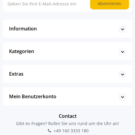
Abonnieren
Information
Kategorien
Extras
Mein Benutzerkonto
Contact
Gibt es Fragen? Rufen Sie uns rund um die Uhr an!
+49 160 3333 180