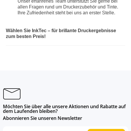
Unser erfahrenes Team unterstützt Sie gerne bei
allen Fragen rund um Druckerzubehör und Tinte.
Ihre Zufriedenheit steht bei uns an erster Stelle.
Wählen Sie InkTec – für brillante Druckergebnisse
zum besten Preis!
Möchten Sie über alle unsere Aktionen und Rabatte auf
dem Laufenden bleiben?
Abonnieren Sie unseren Newsletter