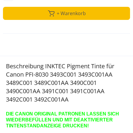
+ Warenkorb
Beschreibung INKTEC Pigment Tinte für
Canon PFI-8030 3493C001 3493C001AA
3489C001 3489C001AA 3490C001
3490C001AA 3491C001 3491C001AA
3492C001 3492C001AA
DIE CANON ORIGINAL PATRONEN LASSEN SICH
WIEDERBEFÜLLEN UND MIT DEAKTIVIERTER
TINTENSTANDANZEIGE DRUCKEN!