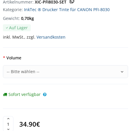
Artikelnummer:
XIC-PFI8030-SET
Kategorie:
InkTec ® Drucker Tinte für CANON PFI-8030
Gewicht:
0,70kg
Auf Lager
inkl. MwSt., zzgl.
Versandkosten
Volume
Sofort verfügbar
34.90€