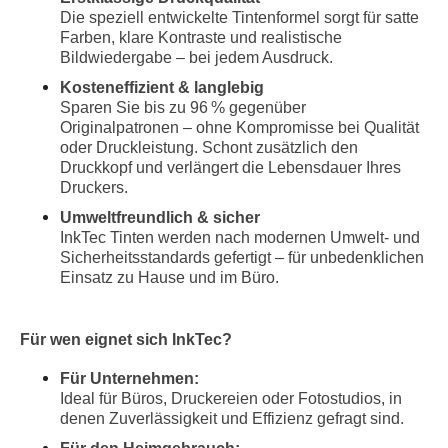
Die speziell entwickelte Tintenformel sorgt für satte
Farben, klare Kontraste und realistische
Bildwiedergabe – bei jedem Ausdruck.
Kosteneffizient & langlebig
Sparen Sie bis zu 96 % gegenüber
Originalpatronen – ohne Kompromisse bei Qualität
oder Druckleistung. Schont zusätzlich den
Druckkopf und verlängert die Lebensdauer Ihres
Druckers.
Umweltfreundlich & sicher
InkTec Tinten werden nach modernen Umwelt- und
Sicherheitsstandards gefertigt – für unbedenklichen
Einsatz zu Hause und im Büro.
Für wen eignet sich InkTec?
Für Unternehmen:
Ideal für Büros, Druckereien oder Fotostudios, in
denen Zuverlässigkeit und Effizienz gefragt sind.