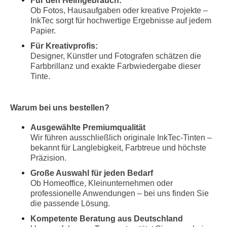
Für den Heimgebrauch:
Ob Fotos, Hausaufgaben oder kreative Projekte –
InkTec sorgt für hochwertige Ergebnisse auf jedem
Papier.
Für Kreativprofis:
Designer, Künstler und Fotografen schätzen die
Farbbrillanz und exakte Farbwiedergabe dieser
Tinte.
Warum bei uns bestellen?
Ausgewählte Premiumqualität
Wir führen ausschließlich originale InkTec-Tinten –
bekannt für Langlebigkeit, Farbtreue und höchste
Präzision.
Große Auswahl für jeden Bedarf
Ob Homeoffice, Kleinunternehmen oder
professionelle Anwendungen – bei uns finden Sie
die passende Lösung.
Kompetente Beratung aus Deutschland