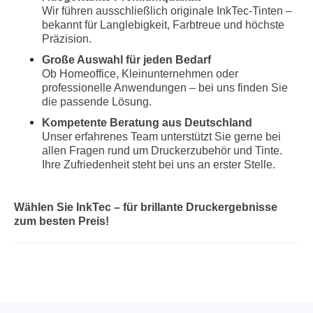
Wir führen ausschließlich originale InkTec-Tinten –
bekannt für Langlebigkeit, Farbtreue und höchste
Präzision.
Große Auswahl für jeden Bedarf
Ob Homeoffice, Kleinunternehmen oder
professionelle Anwendungen – bei uns finden Sie
die passende Lösung.
Kompetente Beratung aus Deutschland
Unser erfahrenes Team unterstützt Sie gerne bei
allen Fragen rund um Druckerzubehör und Tinte.
Ihre Zufriedenheit steht bei uns an erster Stelle.
Wählen Sie InkTec – für brillante Druckergebnisse
zum besten Preis!