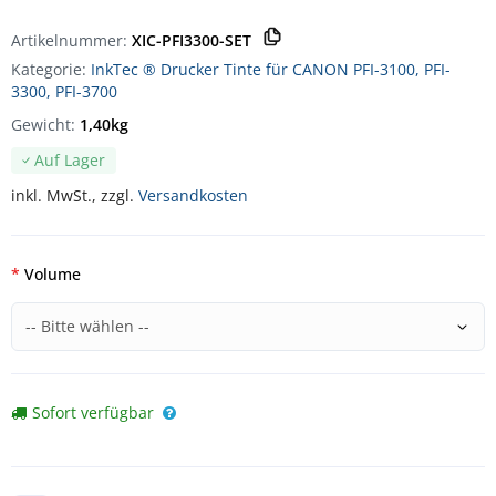
Artikelnummer:
XIC-PFI3300-SET
Kategorie:
InkTec ® Drucker Tinte für CANON PFI-3100, PFI-
3300, PFI-3700
Gewicht:
1,40kg
Auf Lager
inkl. MwSt., zzgl.
Versandkosten
Volume
Sofort verfügbar