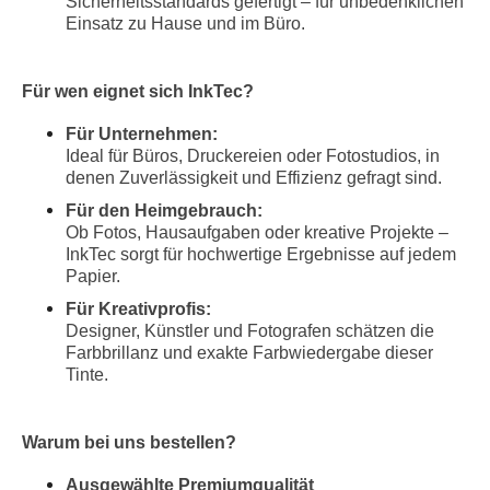
Sicherheitsstandards gefertigt – für unbedenklichen
Einsatz zu Hause und im Büro.
Für wen eignet sich InkTec?
Für Unternehmen:
Ideal für Büros, Druckereien oder Fotostudios, in
denen Zuverlässigkeit und Effizienz gefragt sind.
Für den Heimgebrauch:
Ob Fotos, Hausaufgaben oder kreative Projekte –
InkTec sorgt für hochwertige Ergebnisse auf jedem
Papier.
Für Kreativprofis:
Designer, Künstler und Fotografen schätzen die
Farbbrillanz und exakte Farbwiedergabe dieser
Tinte.
Warum bei uns bestellen?
Ausgewählte Premiumqualität