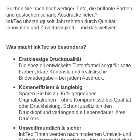
Suchen Sie nach hochwertiger Tinte, die brillante Farben
und gestochen scharfe Ausdrucke liefert?
InkTec
überzeugt seit Jahrzehnten durch Qualität,
Innovation und Zuverlässigkeit – und das weltweit.
Was macht InkTec so besonders?
Erstklassige Druckqualität
Die speziell entwickelte Tintenformel sorgt für satte
Farben, klare Kontraste und realistische
Bildwiedergabe – bei jedem Ausdruck.
Kosteneffizient & langlebig
Sparen Sie bis zu 96 % gegenüber
Originalpatronen – ohne Kompromisse bei Qualität
oder Druckleistung. Schont zusätzlich den
Druckkopf und verlängert die Lebensdauer Ihres
Druckers.
Umweltfreundlich & sicher
InkTec Tinten werden nach modernen Umwelt- und