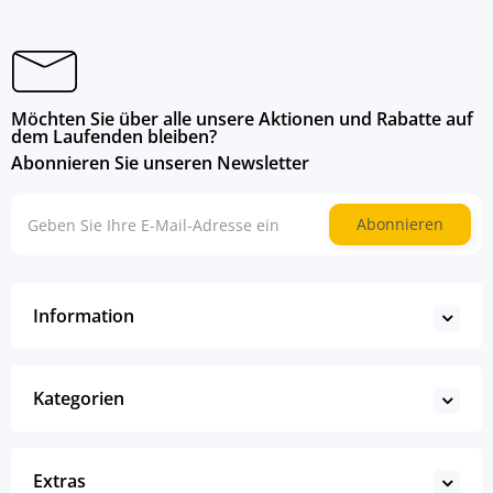
Möchten Sie über alle unsere Aktionen und Rabatte auf
dem Laufenden bleiben?
Abonnieren Sie unseren Newsletter
Abonnieren
Information
Kategorien
Extras