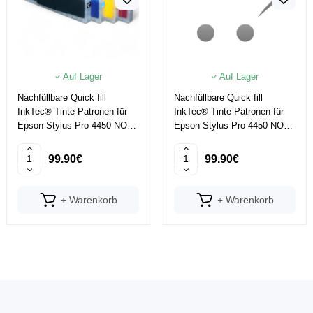
Auf Lager
Auf Lager
Nachfüllbare Quick fill
Nachfüllbare Quick fill
InkTec® Tinte Patronen für
InkTec® Tinte Patronen für
Epson Stylus Pro 4450 NON
Epson Stylus Pro 4450 NON
OEM
OEM OHNE RESETTER
99.90€
99.90€
+ Warenkorb
+ Warenkorb