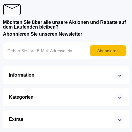
Möchten Sie über alle unsere Aktionen und Rabatte auf
dem Laufenden bleiben?
Abonnieren Sie unseren Newsletter
Abonnieren
Information
Kategorien
Extras