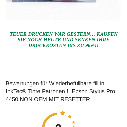
TEUER DRUCKEN WAR GESTERN… KAUFEN
SIE NOCH HEUTE UND SENKEN IHRE
DRUCKKOSTEN BIS ZU 96%!!
Bewertungen für Wiederbefüllbare fill in
InkTec® Tinte Patronen f. Epson Stylus Pro
4450 NON OEM MIT RESETTER