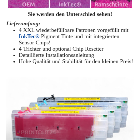
Sie werden den Unterschied sehen!
Lieferumfang:
4 XXL wiederbefüllbare Patronen vorgefüllt mit
InkTec®
Pigment Tinte und mit integrierten
Sensor Chips!
4 Trichter und optional Chip Resetter
Detaillierte Installationsanleitung!
Hohe Qualität und Stabilität für den kleinen Preis!