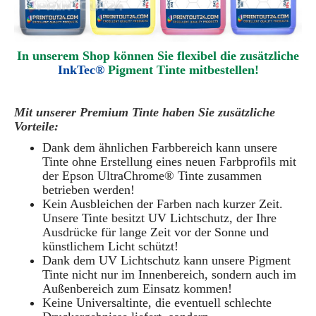
In unserem Shop können Sie flexibel die zusätzliche
InkTec®
Pigment
Tinte mitbestellen!
Mit unserer Premium Tinte haben Sie zusätzliche
Vorteile:
Dank dem ähnlichen Farbbereich kann unsere
Tinte ohne Erstellung eines neuen Farbprofils mit
der Epson UltraChrome® Tinte zusammen
betrieben werden!
Kein Ausbleichen der Farben nach kurzer Zeit.
Unsere Tinte besitzt UV Lichtschutz, der Ihre
Ausdrücke für lange Zeit vor der Sonne und
künstlichem Licht schützt!
Dank dem UV Lichtschutz kann unsere Pigment
Tinte nicht nur im Innenbereich, sondern auch im
Außenbereich zum Einsatz kommen!
Keine Universaltinte, die eventuell schlechte