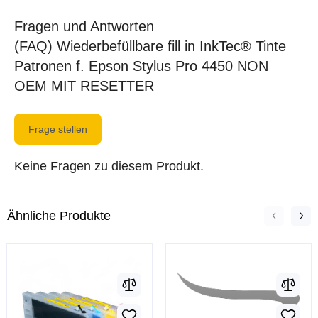
Fragen und Antworten
(FAQ) Wiederbefüllbare fill in InkTec® Tinte
Patronen f. Epson Stylus Pro 4450 NON
OEM MIT RESETTER
Frage stellen
Keine Fragen zu diesem Produkt.
Ähnliche Produkte