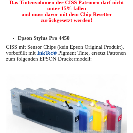
Das Tintenvolumen der CISS Patronen darf nicht
unter 15% fallen
und muss davor mit dem Chip Resetter
zurückgesetzt werden!
Epson Stylus Pro 4450
CISS
mit Sensor Chips
(kein Epson Original Produkt)
,
vorbefüllt mit
InkTec®
Pigment Tinte, ersetzt Patronen
zum folgenden EPSON Druckermodell: