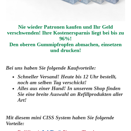
Nie wieder Patronen kaufen und Ihr Geld
verschwenden! Ihre Kostenersparnis liegt bei bis zu
96%!
Den oberen Gummipfropfen abmachen
,
einsetzen
und drucken
!
Bei uns haben Sie folgende Kaufvorteile:
Schneller Versand! Heute bis 12 Uhr bestellt,
noch am selben Tag verschickt!
Alles aus einer Hand! In unserem Shop finden
Sie eine breite Auswahl an Refillprodukten aller
Art!
Mit diesem mini CISS System haben Sie folgende
Vorteile: