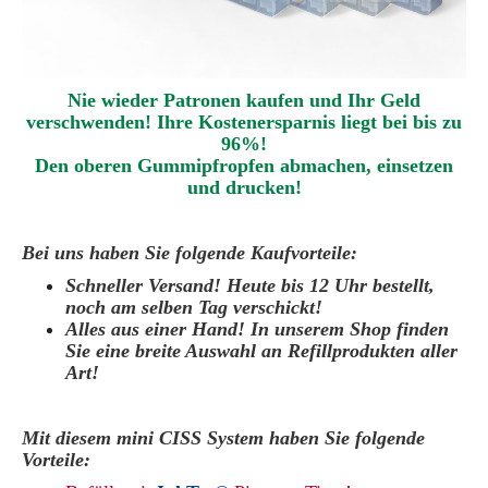
Nie wieder Patronen kaufen und Ihr Geld
verschwenden! Ihre Kostenersparnis liegt bei bis zu
96%!
Den oberen Gummipfropfen abmachen
,
einsetzen
und drucken
!
Bei uns haben Sie folgende Kaufvorteile:
Schneller Versand! Heute bis 12 Uhr bestellt,
noch am selben Tag verschickt!
Alles aus einer Hand! In unserem Shop finden
Sie eine breite Auswahl an Refillprodukten aller
Art!
Mit diesem mini CISS System haben Sie folgende
Vorteile: