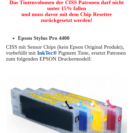
Das Tintenvolumen der CISS Patronen darf nicht
unter 15% fallen
und muss davor mit dem Chip Resetter
zurückgesetzt werden!
Epson Stylus Pro 4400
CISS
mit Sensor Chips
(kein Epson Original Produkt)
,
vorbefüllt mit
InkTec®
Pigment Tinte, ersetzt Patronen
zum folgenden EPSON Druckermodell: