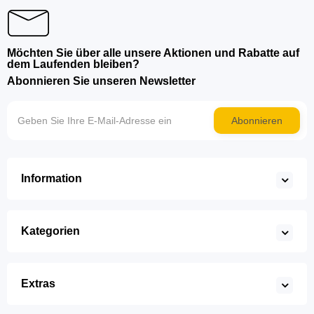
Möchten Sie über alle unsere Aktionen und Rabatte auf
dem Laufenden bleiben?
Abonnieren Sie unseren Newsletter
Abonnieren
Information
Kategorien
Extras