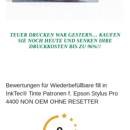
TEUER DRUCKEN WAR GESTERN… KAUFEN
SIE NOCH HEUTE UND SENKEN IHRE
DRUCKKOSTEN BIS ZU 96%!!
Bewertungen für Wiederbefüllbare fill in
InkTec® Tinte Patronen f. Epson Stylus Pro
4400 NON OEM OHNE RESETTER