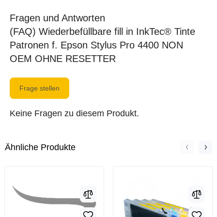
Fragen und Antworten
(FAQ) Wiederbefüllbare fill in InkTec® Tinte
Patronen f. Epson Stylus Pro 4400 NON
OEM OHNE RESETTER
Frage stellen
Keine Fragen zu diesem Produkt.
Ähnliche Produkte