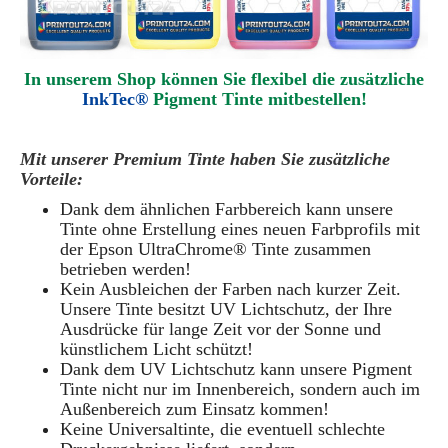
In unserem Shop können Sie flexibel die zusätzliche
InkTec®
Pigment
Tinte mitbestellen!
Mit unserer Premium Tinte haben Sie zusätzliche
Vorteile:
Dank dem ähnlichen Farbbereich kann unsere
Tinte ohne Erstellung eines neuen Farbprofils mit
der Epson UltraChrome® Tinte zusammen
betrieben werden!
Kein Ausbleichen der Farben nach kurzer Zeit.
Unsere Tinte besitzt UV Lichtschutz, der Ihre
Ausdrücke für lange Zeit vor der Sonne und
künstlichem Licht schützt!
Dank dem UV Lichtschutz kann unsere Pigment
Tinte nicht nur im Innenbereich, sondern auch im
Außenbereich zum Einsatz kommen!
Keine Universaltinte, die eventuell schlechte