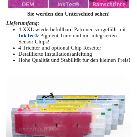
Sie werden den Unterschied sehen!
Lieferumfang:
4 XXL wiederbefüllbare Patronen vorgefüllt mit
InkTec®
Pigment Tinte und mit integrierten
Sensor Chips!
4 Trichter und optional Chip Resetter
Detaillierte Installationsanleitung!
Hohe Qualität und Stabilität für den kleinen Preis!