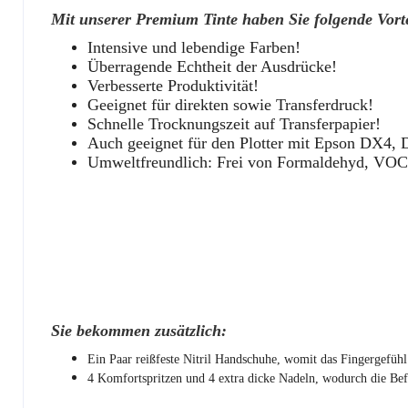
Mit unserer Premium Tinte haben Sie folgende Vorte
Intensive und lebendige Farben!
Überragende Echtheit der Ausdrücke!
Verbesserte Produktivität!
Geeignet für direkten sowie Transferdruck!
Schnelle Trocknungszeit auf Transferpapier!
Auch geeignet für den Plotter mit Epson DX4,
Umweltfreundlich: Frei von Formaldehyd, VOCs
Sie bekommen zusätzlich:
Ein Paar reißfeste Nitril Handschuhe, womit das Fingergefühl 
4 Komfortspritzen und 4 extra dicke Nadeln, wodurch die Befü