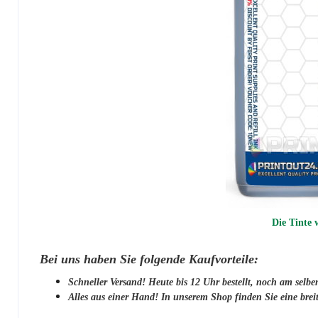
Die Tinte
Bei uns haben Sie folgende Kaufvorteile:
Schneller Versand! Heute bis 12 Uhr bestellt, noch am selbe
Alles aus einer Hand! In unserem Shop finden Sie eine breit