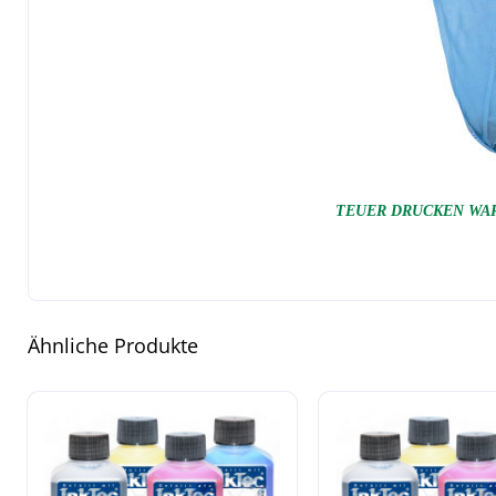
TEUER DRUCKEN WAR
Ähnliche Produkte