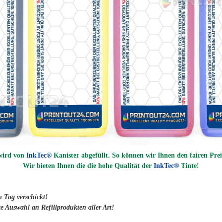
 wird von
InkTec®
Kanister abgefüllt. So können wir Ihnen den fairen Prei
Wir bieten Ihnen die die hohe Qualität der
InkTec®
Tinte!
n Tag verschickt!
e Auswahl an Refillprodukten aller Art!