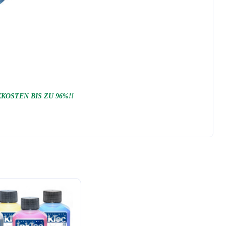
OSTEN BIS ZU 96%!!