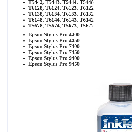
T5442, T5443, T5444, T5448
T6128, T6124, T6123, T6122
T6138, T6134, T6133, T6132
T6148, T6144, T6143, T6142
T5678, T5674, T5673, T5672
Epson Stylus Pro 4400
Epson Stylus Pro 4450
Epson Stylus Pro 7400
Epson Stylus Pro 7450
Epson Stylus Pro 9400
Epson Stylus Pro 9450