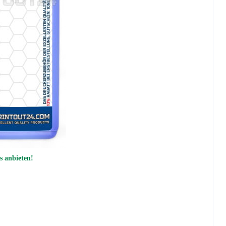
s anbieten!