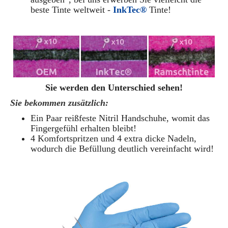
beste Tinte weltweit -
InkTec®
Tinte!
Sie werden den Unterschied sehen!
Sie bekommen zusätzlich:
Ein Paar reißfeste Nitril Handschuhe, womit das
Fingergefühl erhalten bleibt!
4 Komfortspritzen und 4 extra dicke Nadeln,
wodurch die Befüllung deutlich vereinfacht wird!