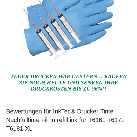
TEUER DRUCKEN WAR GESTERN… KAUFEN
SIE NOCH HEUTE UND SENKEN IHRE
DRUCKKOSTEN BIS ZU 96%!!
Bewertungen für InkTec® Drucker Tinte
Nachfülltinte Fill in refill ink für T6161 T6171
T6181 XL