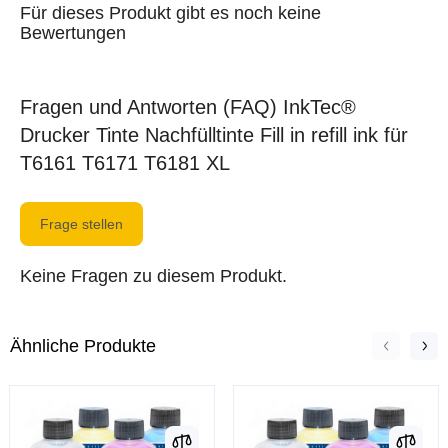
Für dieses Produkt gibt es noch keine
Bewertungen
Fragen und Antworten (FAQ) InkTec®
Drucker Tinte Nachfülltinte Fill in refill ink für
T6161 T6171 T6181 XL
Frage stellen
Keine Fragen zu diesem Produkt.
Ähnliche Produkte