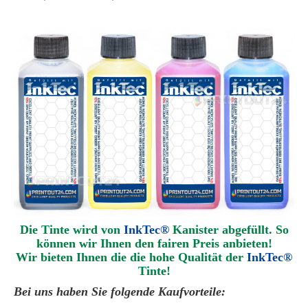
Die Tinte wird von
InkTec®
Kanister abgefüllt. So
können wir Ihnen den fairen Preis anbieten!
Wir bieten Ihnen die die hohe Qualität der
InkTec®
Tinte!
Bei uns haben Sie folgende Kaufvorteile: