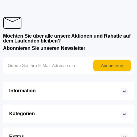
Möchten Sie über alle unsere Aktionen und Rabatte auf
dem Laufenden bleiben?
Abonnieren Sie unseren Newsletter
Abonnieren
Information
Kategorien
Extras