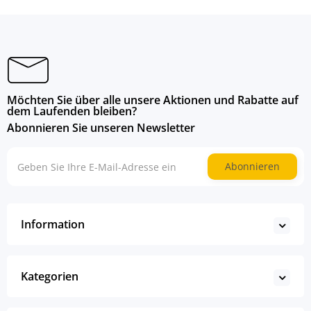
Möchten Sie über alle unsere Aktionen und Rabatte auf
dem Laufenden bleiben?
Abonnieren Sie unseren Newsletter
Abonnieren
Information
Kategorien