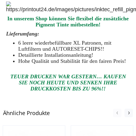
In unserem Shop können Sie flexibel die zusätzliche
Pigment Tinte mitbestellen!
Lieferumfang:
6 leere wiederbefüllbare
XL
Patronen, mit
Luftfiltern und AUTORESET-CHIPS!!
Detaillierte Installationsanleitung!
Hohe Qualität und Stabilität für den fairen Preis!
TEUER DRUCKEN WAR GESTERN… KAUFEN
SIE NOCH HEUTE UND SENKEN IHRE
DRUCKKOSTEN BIS ZU 96%!!
Ähnliche Produkte