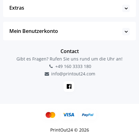
Extras
Mein Benutzerkonto
Contact
Gibt es Fragen? Rufen Sie uns rund um die Uhr an!
+49 160 3333 180
info@printout24.com
PrintOut24 © 2026