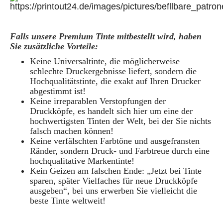
Falls unsere Premium Tinte mitbestellt wird, haben
Sie zusätzliche Vorteile:
Keine Universaltinte, die möglicherweise
schlechte Druckergebnisse liefert, sondern die
Hochqualitätstinte, die exakt auf Ihren Drucker
abgestimmt ist!
Keine irreparablen Verstopfungen der
Druckköpfe, es handelt sich hier um eine der
hochwertigsten Tinten der Welt, bei der Sie nichts
falsch machen können!
Keine verfälschten Farbtöne und ausgefransten
Ränder, sondern Druck- und Farbtreue durch eine
hochqualitative Markentinte!
Kein Geizen am falschen Ende: „Jetzt bei Tinte
sparen, später Vielfaches für neue Druckköpfe
ausgeben“, bei uns erwerben Sie vielleicht die
beste Tinte weltweit!