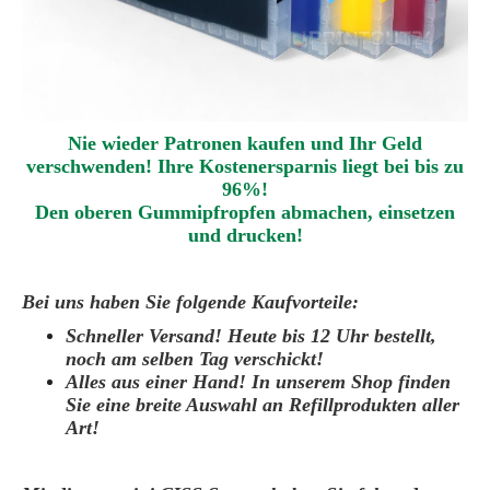
Nie wieder Patronen kaufen und Ihr Geld
verschwenden! Ihre Kostenersparnis liegt bei bis zu
96%!
Den oberen Gummipfropfen abmachen
,
einsetzen
und drucken
!
Bei uns haben Sie folgende Kaufvorteile:
Schneller Versand! Heute bis 12 Uhr bestellt,
noch am selben Tag verschickt!
Alles aus einer Hand! In unserem Shop finden
Sie eine breite Auswahl an Refillprodukten aller
Art!