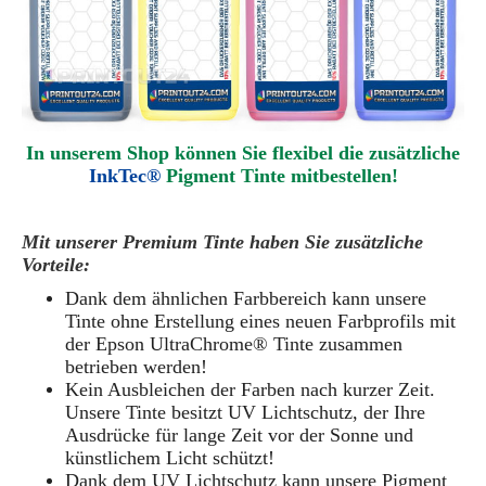
In unserem Shop können Sie flexibel die zusätzliche
InkTec®
Pigment
Tinte mitbestellen!
Mit unserer Premium Tinte haben Sie zusätzliche
Vorteile:
Dank dem ähnlichen Farbbereich kann unsere
Tinte ohne Erstellung eines neuen Farbprofils mit
der Epson UltraChrome® Tinte zusammen
betrieben werden!
Kein Ausbleichen der Farben nach kurzer Zeit.
Unsere Tinte besitzt UV Lichtschutz, der Ihre
Ausdrücke für lange Zeit vor der Sonne und
künstlichem Licht schützt!
Dank dem UV Lichtschutz kann unsere Pigment