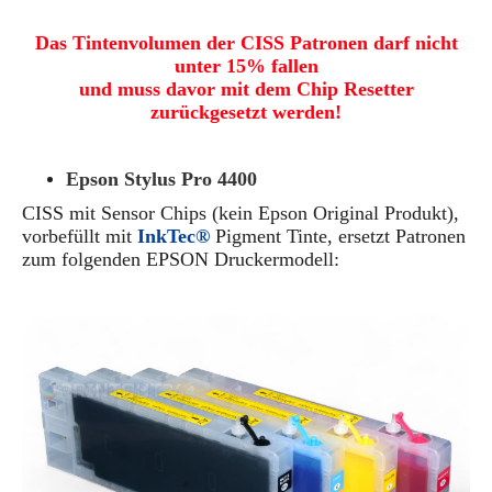
Das Tintenvolumen der CISS Patronen darf nicht
unter 15% fallen
und muss davor mit dem Chip Resetter
zurückgesetzt werden!
Epson Stylus Pro 4400
CISS
mit Sensor Chips
(kein Epson Original Produkt)
,
vorbefüllt mit
InkTec®
Pigment Tinte, ersetzt Patronen
zum folgenden EPSON Druckermodell: