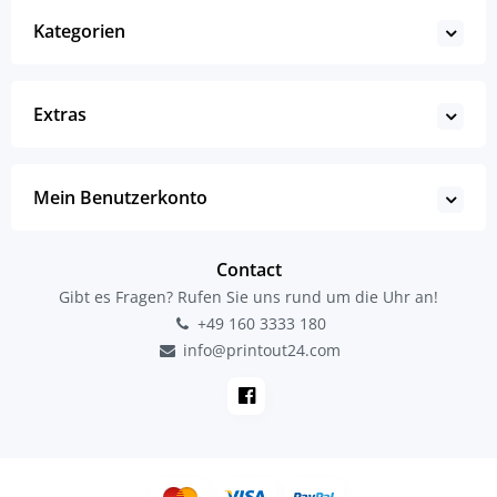
Kategorien
Extras
Mein Benutzerkonto
Contact
Gibt es Fragen? Rufen Sie uns rund um die Uhr an!
+49 160 3333 180
info@printout24.com