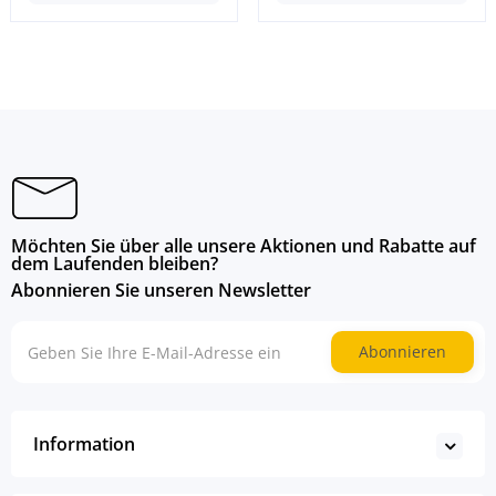
Möchten Sie über alle unsere Aktionen und Rabatte auf
dem Laufenden bleiben?
Abonnieren Sie unseren Newsletter
Abonnieren
Information