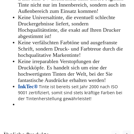
Tinte nicht nur im Innenbereich, sondern auch im
Außenbereich zum Einsatz kommen!
Keine Universaltinte, die eventuell schlechte
Druckergebnisse liefert, sondern
Hochqualitätstinte, die exakt auf Ihren Drucker
abgestimmt ist!
Keine verfälschten Farbtöne und ausgefranste
Schrift, sondern Druck- und Farbtreue durch die
hochqualitative Markentinte!
Keine irreparablen Verstopfungen der
Druckköpfe. Es handelt sich um eine der
hochwertigsten Tinten der Welt, bei der Sie
fantastische Ausdrücke erhalten werden!
InkTec®
Tinte ist bereits seit Jahr 2000 nach ISO
9001 zertifiziert, somit sind stets kräftige Farben bei
der Tintenherstellung gewährleistet!