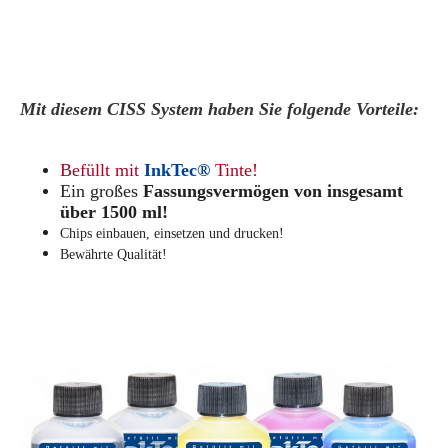
Mit diesem CISS System haben Sie folgende Vorteile:
Befüllt mit
InkTec®
Tinte!
Ein großes
Fassungsvermögen von insgesamt
über 1500 ml!
Chips einbauen, einsetzen und drucken!
Bewährte Qualität!