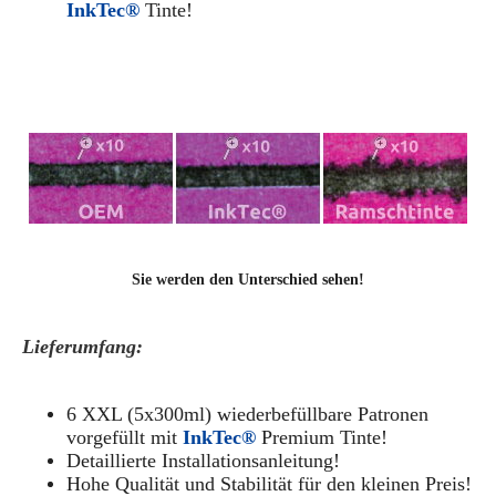
InkTec®
Tinte!
Sie werden den Unterschied sehen!
Lieferumfang:
6 XXL (5x300ml) wiederbefüllbare Patronen
vorgefüllt mit
InkTec®
Premium Tinte!
Detaillierte Installationsanleitung!
Hohe Qualität und Stabilität für den kleinen Preis!