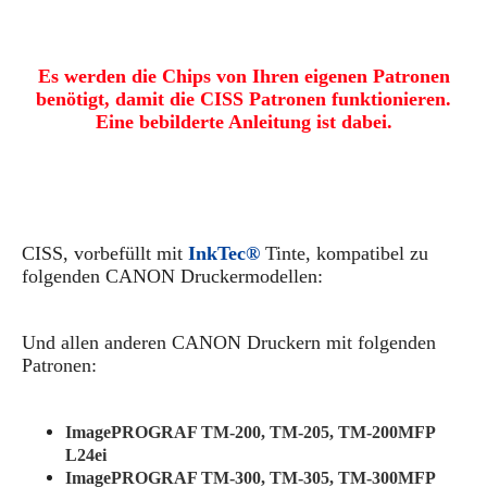
Es werden die Chips von Ihren eigenen Patronen
benötigt, damit die CISS Patronen funktionieren.
Eine bebilderte Anleitung ist dabei.
CISS
, vorbefüllt mit
InkTec®
Tinte,
kompatibel zu
folgenden CANON Druckermodellen:
Und allen anderen CANON Druckern mit folgenden
Patronen:
ImagePROGRAF TM-200, TM-205, TM-200MFP
L24ei
ImagePROGRAF TM-300, TM-305, TM-300MFP