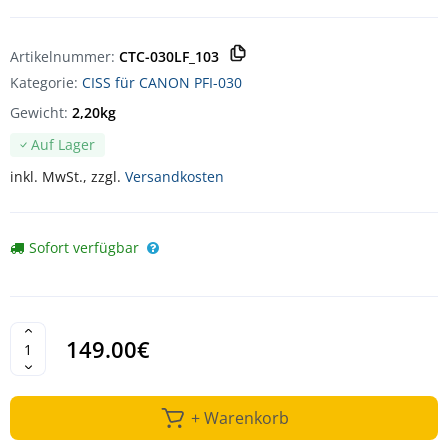
Artikelnummer:
CTC-030LF_103
Kategorie:
CISS für CANON PFI-030
Gewicht:
2,20kg
Auf Lager
inkl. MwSt., zzgl.
Versandkosten
Sofort verfügbar
149.00€
+ Warenkorb