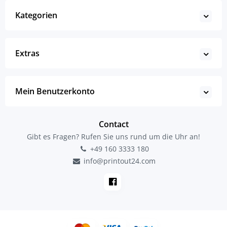
Kategorien
Extras
Mein Benutzerkonto
Contact
Gibt es Fragen? Rufen Sie uns rund um die Uhr an!
+49 160 3333 180
info@printout24.com