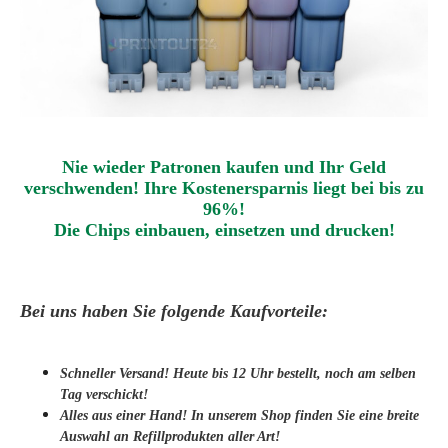
Nie wieder Patronen kaufen und Ihr Geld
verschwenden! Ihre Kostenersparnis liegt bei bis zu
96%!
Die Chips einbauen
,
einsetzen und drucken
!
Bei uns haben Sie folgende Kaufvorteile:
Schneller Versand! Heute bis 12 Uhr bestellt, noch am selben
Tag verschickt!
Alles aus einer Hand! In unserem Shop finden Sie eine breite
Auswahl an Refillprodukten aller Art!