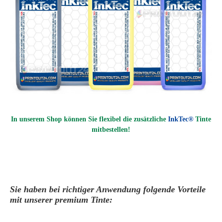
In unserem Shop können Sie flexibel die zusätzliche
InkTec®
Tinte
mitbestellen!
Sie haben bei richtiger Anwendung folgende Vorteile
mit unserer premium Tinte: