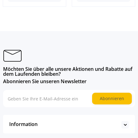
Möchten Sie über alle unsere Aktionen und Rabatte auf
dem Laufenden bleiben?
Abonnieren Sie unseren Newsletter
Abonnieren
Information