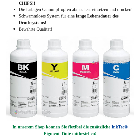
CHIPS!!
Die farbigen Gummipfropfen abmachen, einsetzen und drucken!
Schwammloses System für eine
lange Lebensdauer des
Drucksystems!
Bewährte Qualität!
In unserem Shop können Sie flexibel die zusätzliche
InkTec®
Pigment Tinte mitbestellen!