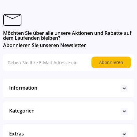
Möchten Sie über alle unsere Aktionen und Rabatte auf
dem Laufenden bleiben?
Abonnieren Sie unseren Newsletter
Abonnieren
Information
Kategorien
Extras