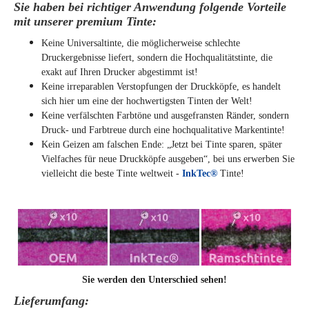
Sie haben bei richtiger Anwendung folgende Vorteile
mit unserer premium Tinte:
Keine Universaltinte, die möglicherweise schlechte
Druckergebnisse liefert, sondern die Hochqualitätstinte, die
exakt auf Ihren Drucker abgestimmt ist!
Keine irreparablen Verstopfungen der Druckköpfe, es handelt
sich hier um eine der hochwertigsten Tinten der Welt!
Keine verfälschten Farbtöne und ausgefransten Ränder, sondern
Druck- und Farbtreue durch eine hochqualitative Markentinte!
Kein Geizen am falschen Ende: „Jetzt bei Tinte sparen, später
Vielfaches für neue Druckköpfe ausgeben“, bei uns erwerben Sie
vielleicht die beste Tinte weltweit -
InkTec®
Tinte!
Sie werden den Unterschied sehen!
Lieferumfang: