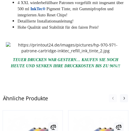
4 XXL wiederbefüllbare Patronen vorgefüllt mit insgesamt über
500 ml
InkTec®
Pigment Tinte
, mit Gummipfropfen
und
integrierten Auto Reset Chips!
Detaillierte Installationsanleitung!
Hohe Qualität und Stabilität für den fairen Preis!
TEUER DRUCKEN WAR GESTERN… KAUFEN SIE NOCH
HEUTE UND SENKEN IHRE DRUCKKOSTEN BIS ZU 96%!!
Ähnliche Produkte