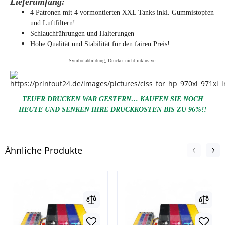
Lieferumfang:
4 Patronen mit 4 vormontierten XXL Tanks inkl. Gummistopfen
und Luftfiltern!
Schlauchführungen und Halterungen
Hohe Qualität und Stabilität für den fairen Preis!
Symbolabbildung, Drucker nicht inklusive.
TEUER DRUCKEN WAR GESTERN… KAUFEN SIE NOCH
HEUTE UND SENKEN IHRE DRUCKKOSTEN BIS ZU 96%!!
Ähnliche Produkte