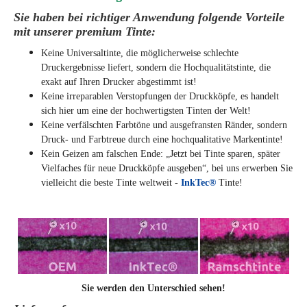
Sie haben bei richtiger Anwendung folgende Vorteile
mit unserer premium Tinte:
Keine Universaltinte, die möglicherweise schlechte
Druckergebnisse liefert, sondern die Hochqualitätstinte, die
exakt auf Ihren Drucker abgestimmt ist!
Keine irreparablen Verstopfungen der Druckköpfe, es handelt
sich hier um eine der hochwertigsten Tinten der Welt!
Keine verfälschten Farbtöne und ausgefransten Ränder, sondern
Druck- und Farbtreue durch eine hochqualitative Markentinte!
Kein Geizen am falschen Ende: „Jetzt bei Tinte sparen, später
Vielfaches für neue Druckköpfe ausgeben“, bei uns erwerben Sie
vielleicht die beste Tinte weltweit -
InkTec®
Tinte!
Sie werden den Unterschied sehen!