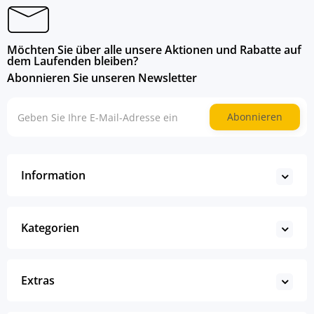
Möchten Sie über alle unsere Aktionen und Rabatte auf
dem Laufenden bleiben?
Abonnieren Sie unseren Newsletter
Abonnieren
Information
Kategorien
Extras