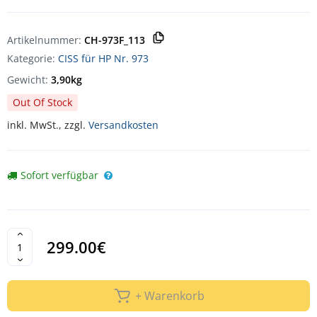
Artikelnummer:
CH-973F_113
Kategorie:
CISS für HP Nr. 973
Gewicht:
3,90kg
Out Of Stock
inkl. MwSt., zzgl.
Versandkosten
Sofort verfügbar
299.00€
+ Warenkorb