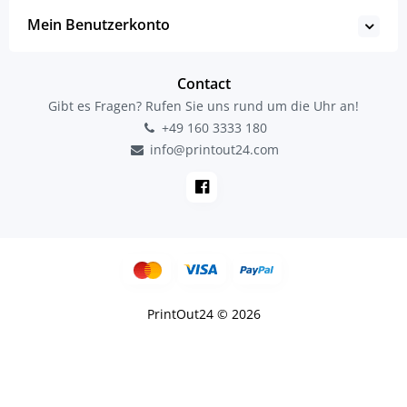
Mein Benutzerkonto
Contact
Gibt es Fragen? Rufen Sie uns rund um die Uhr an!
+49 160 3333 180
info@printout24.com
PrintOut24 © 2026