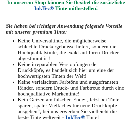
In unserem Shop können Sie flexibel die zusätzliche
InkTec®
Tinte mitbestellen!
Sie haben bei richtiger Anwendung folgende Vorteile
mit unserer premium Tinte:
Keine Universaltinte, die möglicherweise
schlechte Druckergebnisse liefert, sondern die
Hochqualitätstinte, die exakt auf Ihren Drucker
abgestimmt ist!
Keine irreparablen Verstopfungen der
Druckköpfe, es handelt sich hier um eine der
hochwertigsten Tinten der Welt!
Keine verfälschten Farbtöne und ausgefransten
Ränder, sondern Druck- und Farbtreue durch eine
hochqualitative Markentinte!
Kein Geizen am falschen Ende: „Jetzt bei Tinte
sparen, später Vielfaches für neue Druckköpfe
ausgeben“, bei uns erwerben Sie vielleicht die
beste Tinte weltweit -
InkTec®
Tinte!