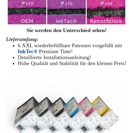
Sie werden den Unterschied sehen!
Lieferumfang:
6 XXL wiederbefüllbare Patronen vorgefüllt mit
InkTec®
Premium Tinte!
Detaillierte Installationsanleitung!
Hohe Qualität und Stabilität für den kleinen Preis!