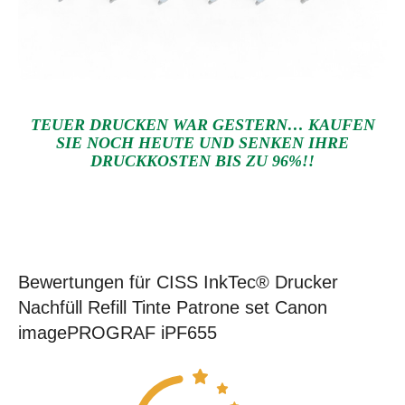
TEUER DRUCKEN WAR GESTERN… KAUFEN
SIE NOCH HEUTE UND SENKEN IHRE
DRUCKKOSTEN BIS ZU 96%!!
Bewertungen für CISS InkTec® Drucker
Nachfüll Refill Tinte Patrone set Canon
imagePROGRAF iPF655