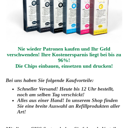
Nie wieder Patronen kaufen und Ihr Geld
verschwenden! Ihre Kostenersparnis liegt bei bis zu
96%!
Die Chips einbauen
,
einsetzen und drucken
!
Bei uns haben Sie folgende Kaufvorteile:
Schneller Versand! Heute bis 12 Uhr bestellt,
noch am selben Tag verschickt!
Alles aus einer Hand! In unserem Shop finden
Sie eine breite Auswahl an Refillprodukten aller
Art!