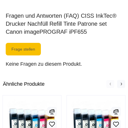
Fragen und Antworten (FAQ) CISS InkTec®
Drucker Nachfüll Refill Tinte Patrone set
Canon imagePROGRAF iPF655
Frage stellen
Keine Fragen zu diesem Produkt.
Ähnliche Produkte