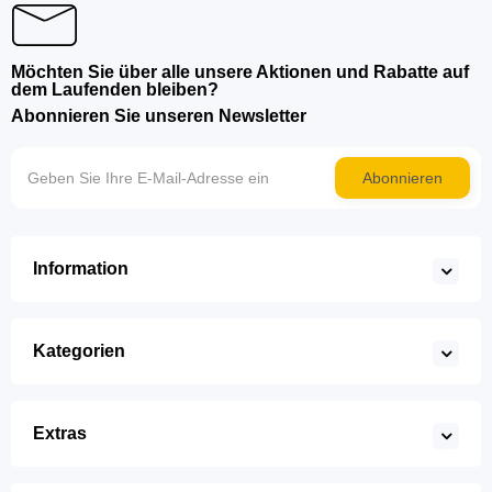
Möchten Sie über alle unsere Aktionen und Rabatte auf
dem Laufenden bleiben?
Abonnieren Sie unseren Newsletter
Abonnieren
Information
Kategorien
Extras