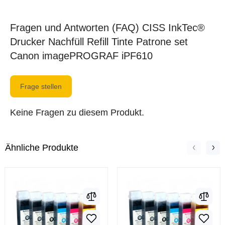
Fragen und Antworten (FAQ) CISS InkTec®
Drucker Nachfüll Refill Tinte Patrone set
Canon imagePROGRAF iPF610
Frage stellen
Keine Fragen zu diesem Produkt.
Ähnliche Produkte