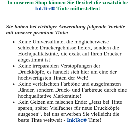
In unserem Shop können Sie flexibel die zusätzliche
InkTec®
Tinte mitbestellen!
Sie haben bei richtiger Anwendung folgende Vorteile
mit unserer premium Tinte:
Keine Universaltinte, die möglicherweise
schlechte Druckergebnisse liefert, sondern die
Hochqualitätstinte, die exakt auf Ihren Drucker
abgestimmt ist!
Keine irreparablen Verstopfungen der
Druckköpfe, es handelt sich hier um eine der
hochwertigsten Tinten der Welt!
Keine verfälschten Farbtöne und ausgefransten
Ränder, sondern Druck- und Farbtreue durch eine
hochqualitative Markentinte!
Kein Geizen am falschen Ende: „Jetzt bei Tinte
sparen, später Vielfaches für neue Druckköpfe
ausgeben“, bei uns erwerben Sie vielleicht die
beste Tinte weltweit -
InkTec®
Tinte!