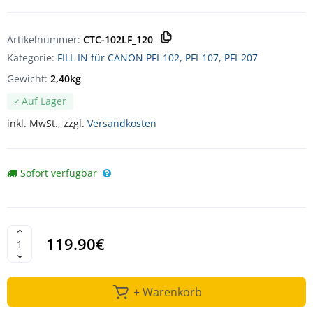
Artikelnummer:
CTC-102LF_120
Kategorie:
FILL IN für CANON PFI-102, PFI-107, PFI-207
Gewicht:
2,40kg
Auf Lager
inkl. MwSt., zzgl.
Versandkosten
Sofort verfügbar
119.90€
+ Warenkorb