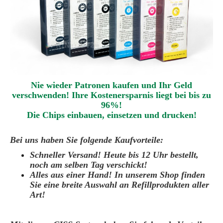
Nie wieder Patronen kaufen und Ihr Geld
verschwenden! Ihre Kostenersparnis liegt bei bis zu
96%!
Die Chips einbauen
,
einsetzen und drucken
!
Bei uns haben Sie folgende Kaufvorteile:
Schneller Versand! Heute bis 12 Uhr bestellt,
noch am selben Tag verschickt!
Alles aus einer Hand! In unserem Shop finden
Sie eine breite Auswahl an Refillprodukten aller
Art!