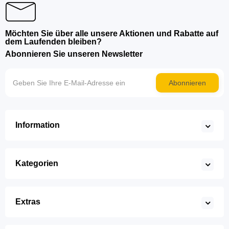
Möchten Sie über alle unsere Aktionen und Rabatte auf
dem Laufenden bleiben?
Abonnieren Sie unseren Newsletter
Abonnieren
Information
Kategorien
Extras