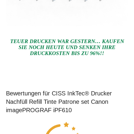
TEUER DRUCKEN WAR GESTERN… KAUFEN
SIE NOCH HEUTE UND SENKEN IHRE
DRUCKKOSTEN BIS ZU 96%!!
Bewertungen für CISS InkTec® Drucker
Nachfüll Refill Tinte Patrone set Canon
imagePROGRAF iPF610