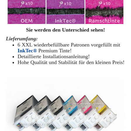
Sie werden den Unterschied sehen!
Lieferumfang:
6 XXL wiederbefüllbare Patronen vorgefüllt mit
InkTec®
Premium Tinte!
Detaillierte Installationsanleitung!
Hohe Qualität und Stabilität für den kleinen Preis!