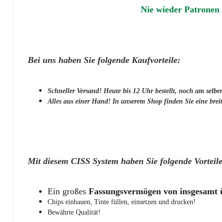
Nie wieder Patronen 
Bei uns haben Sie folgende Kaufvorteile:
Schneller Versand! Heute bis 12 Uhr bestellt, noch am selbe
Alles aus einer Hand! In unserem Shop finden Sie eine breit
Mit diesem CISS System haben Sie folgende Vorteile
Ein großes
Fassungsvermögen von insgesamt 
Chips einbauen, Tinte füllen, einsetzen und drucken!
Bewährte Qualität!