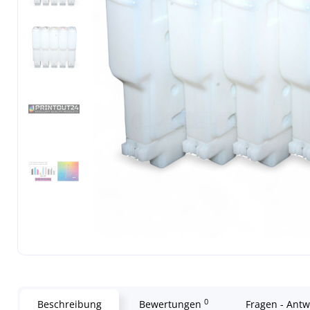
0
Beschreibung
Bewertungen
Fragen - Ant