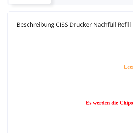
Beschreibung CISS Drucker Nachfüll Refil
Lee
Es werden die Chips