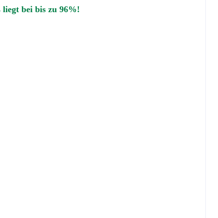
liegt bei bis zu 96%!