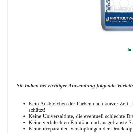
In 
Sie haben bei richtiger Anwendung folgende Vorteil
Kein Ausbleichen der Farben nach kurzer Zeit. 
schützt!
Keine Universaltinte, die eventuell schlechte Dr
Keine verfälschten Farbtöne und ausgefranste Sc
Keine irreparablen Verstopfungen der Druckköpfe