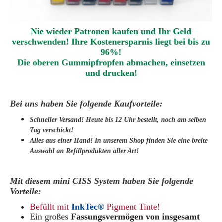
Nie wieder Patronen kaufen und Ihr Geld
verschwenden! Ihre Kostenersparnis liegt bei bis zu
96%!
Die oberen Gummipfropfen abmachen
,
einsetzen
und drucken
!
Bei uns haben Sie folgende Kaufvorteile:
Schneller Versand! Heute bis 12 Uhr bestellt, noch am selben
Tag verschickt!
Alles aus einer Hand! In unserem Shop finden Sie eine breite
Auswahl an Refillprodukten aller Art!
Mit diesem mini CISS System haben Sie folgende
Vorteile:
Befüllt mit
InkTec®
Pigment Tinte!
Ein großes
Fassungsvermögen von insgesamt