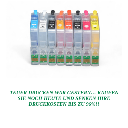
TEUER DRUCKEN WAR GESTERN… KAUFEN
SIE NOCH HEUTE UND SENKEN IHRE
DRUCKKOSTEN BIS ZU 96%!!