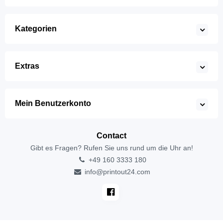
Kategorien
Extras
Mein Benutzerkonto
Contact
Gibt es Fragen? Rufen Sie uns rund um die Uhr an!
+49 160 3333 180
info@printout24.com