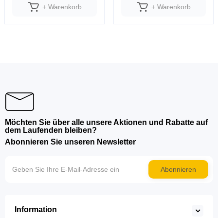
+ Warenkorb
+ Warenkorb
Möchten Sie über alle unsere Aktionen und Rabatte auf
dem Laufenden bleiben?
Abonnieren Sie unseren Newsletter
Abonnieren
Information