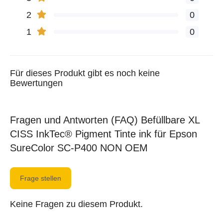
2
0
1
0
Für dieses Produkt gibt es noch keine
Bewertungen
Fragen und Antworten (FAQ) Befüllbare XL
CISS InkTec® Pigment Tinte ink für Epson
SureColor SC-P400 NON OEM
Frage stellen
Keine Fragen zu diesem Produkt.