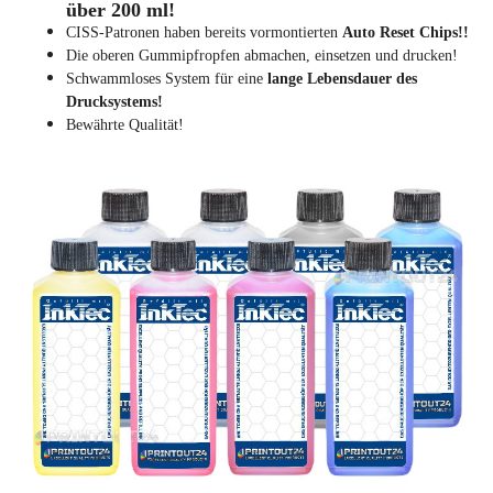
über 200 ml!
CISS-Patronen haben bereits vormontierten
Auto Reset Chips!!
Die oberen Gummipfropfen abmachen, einsetzen und drucken!
Schwammloses System für eine
lange Lebensdauer des
Drucksystems!
Bewährte Qualität!