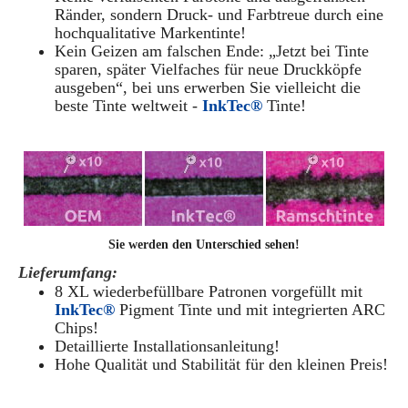
Ränder, sondern Druck- und Farbtreue durch eine
hochqualitative Markentinte!
Kein Geizen am falschen Ende: „Jetzt bei Tinte
sparen, später Vielfaches für neue Druckköpfe
ausgeben“, bei uns erwerben Sie vielleicht die
beste Tinte weltweit -
InkTec®
Tinte!
Sie werden den Unterschied sehen!
Lieferumfang:
8 XL wiederbefüllbare Patronen vorgefüllt mit
InkTec®
Pigment Tinte und mit integrierten ARC
Chips!
Detaillierte Installationsanleitung!
Hohe Qualität und Stabilität für den kleinen Preis!