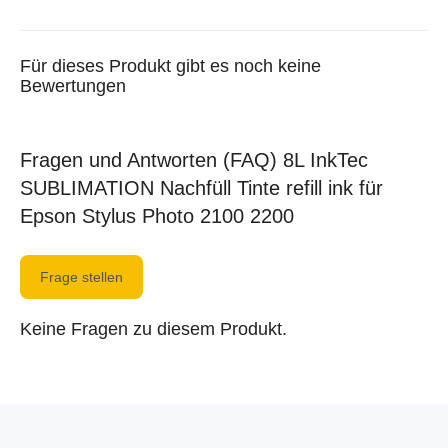
Für dieses Produkt gibt es noch keine
Bewertungen
Fragen und Antworten (FAQ) 8L InkTec
SUBLIMATION Nachfüll Tinte refill ink für
Epson Stylus Photo 2100 2200
Frage stellen
Keine Fragen zu diesem Produkt.