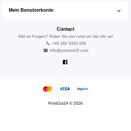
Mein Benutzerkonto
Contact
Gibt es Fragen? Rufen Sie uns rund um die Uhr an!
+49 160 3333 180
info@printout24.com
PrintOut24 © 2026