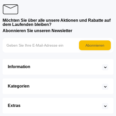
Möchten Sie über alle unsere Aktionen und Rabatte auf
dem Laufenden bleiben?
Abonnieren Sie unseren Newsletter
Abonnieren
Information
Kategorien
Extras