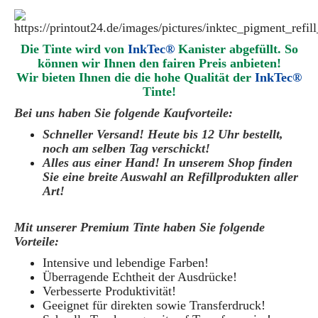
Die Tinte wird von
InkTec®
Kanister abgefüllt. So
können wir Ihnen den fairen Preis anbieten!
Wir bieten Ihnen die die hohe Qualität der
InkTec®
Tinte!
Bei uns haben Sie folgende Kaufvorteile:
Schneller Versand! Heute bis 12 Uhr bestellt,
noch am selben Tag verschickt!
Alles aus einer Hand! In unserem Shop finden
Sie eine breite Auswahl an Refillprodukten aller
Art!
Mit unserer Premium Tinte haben Sie folgende
Vorteile:
Intensive und lebendige Farben!
Überragende Echtheit der Ausdrücke!
Verbesserte Produktivität!
Geeignet für direkten sowie Transferdruck!