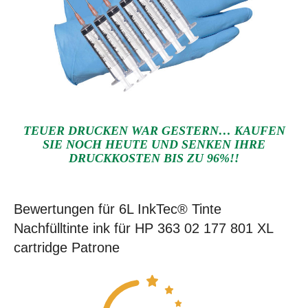
TEUER DRUCKEN WAR GESTERN… KAUFEN
SIE NOCH HEUTE UND SENKEN IHRE
DRUCKKOSTEN BIS ZU 96%!!
Bewertungen für 6L InkTec® Tinte
Nachfülltinte ink für HP 363 02 177 801 XL
cartridge Patrone