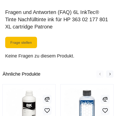
Fragen und Antworten (FAQ) 6L InkTec®
Tinte Nachfülltinte ink für HP 363 02 177 801
XL cartridge Patrone
Frage stellen
Keine Fragen zu diesem Produkt.
Ähnliche Produkte