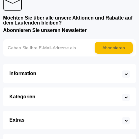
Möchten Sie über alle unsere Aktionen und Rabatte auf
dem Laufenden bleiben?
Abonnieren Sie unseren Newsletter
Abonnieren
Information
Kategorien
Extras