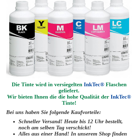
Die Tinte wird in versiegelten
InkTec®
Flaschen
geliefert.
Wir bieten Ihnen die die hohe Qualität der
InkTec®
Tinte!
Bei uns haben Sie folgende Kaufvorteile:
Schneller Versand! Heute bis 12 Uhr bestellt,
noch am selben Tag verschickt!
Alles aus einer Hand! In unserem Shop finden