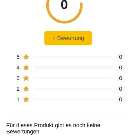
0
+ Bewertung
5
0
4
0
3
0
2
0
1
0
Für dieses Produkt gibt es noch keine
Bewertungen