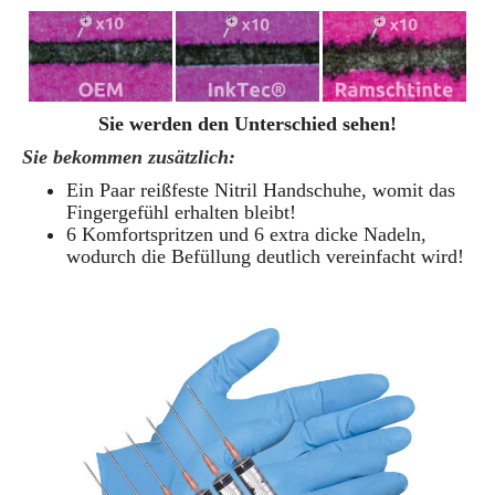
Sie werden den Unterschied sehen!
Sie bekommen zusätzlich:
Ein Paar reißfeste Nitril Handschuhe, womit das
Fingergefühl erhalten bleibt!
6 Komfortspritzen und 6 extra dicke Nadeln,
wodurch die Befüllung deutlich vereinfacht wird!