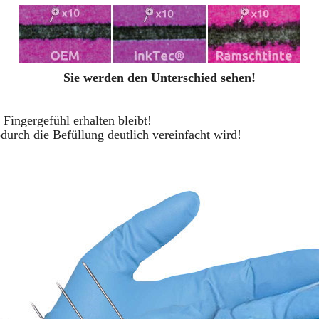
Sie werden den Unterschied sehen!
 Fingergefühl erhalten bleibt!
durch die Befüllung deutlich vereinfacht wird!