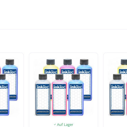
Auf Lager