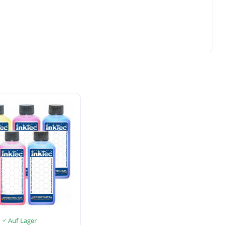
Auf Lager