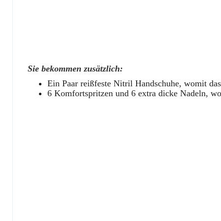
Sie bekommen zusätzlich:
Ein Paar reißfeste Nitril Handschuhe, womit das
6 Komfortspritzen und 6 extra dicke Nadeln, wo