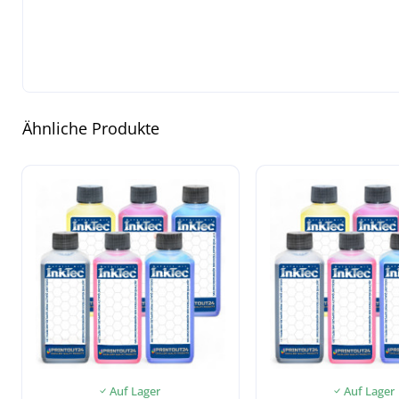
Ähnliche Produkte
Auf Lager
Auf Lager