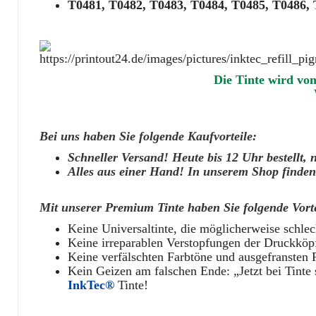
T0481, T0482, T0483, T0484, T0485, T0486, 
Die Tinte wird vo
Bei uns haben Sie folgende Kaufvorteile:
Schneller Versand! Heute bis 12 Uhr bestellt, 
Alles aus einer Hand! In unserem Shop finden 
Mit unserer Premium Tinte haben Sie folgende Vorte
Keine Universaltinte, die möglicherweise schlech
Keine irreparablen Verstopfungen der Druckköpfe
Keine verfälschten Farbtöne und ausgefransten 
Kein Geizen am falschen Ende: „Jetzt bei Tinte 
InkTec®
Tinte!