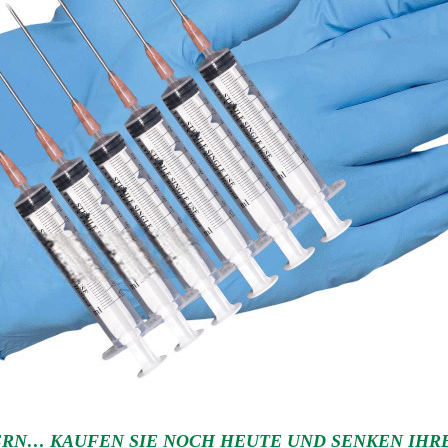
RN… KAUFEN SIE NOCH HEUTE UND SENKEN IHRE 