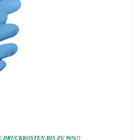
DRUCKKOSTEN BIS ZU 96%!!