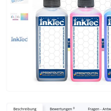
0
Beschreibung
Bewertungen
Fragen - Ant