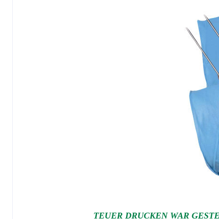
TEUER DRUCKEN WAR GESTE