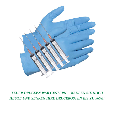
TEUER DRUCKEN WAR GESTERN… KAUFEN SIE NOCH
HEUTE UND SENKEN IHRE DRUCKKOSTEN BIS ZU 96%!!