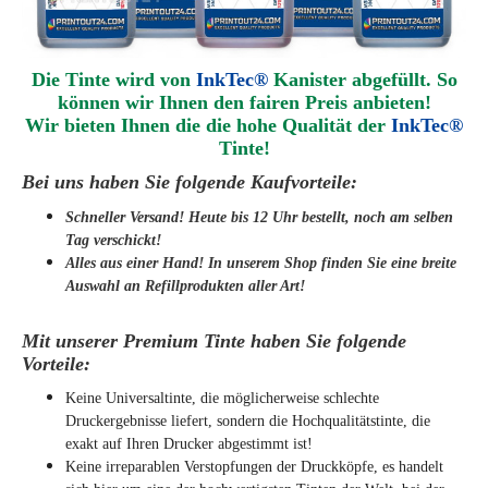
Die Tinte wird von
InkTec®
Kanister abgefüllt. So
können wir Ihnen den fairen Preis anbieten!
Wir bieten Ihnen die die hohe Qualität der
InkTec®
Tinte!
Bei uns haben Sie folgende Kaufvorteile:
Schneller Versand! Heute bis 12 Uhr bestellt, noch am selben
Tag verschickt!
Alles aus einer Hand! In unserem Shop finden Sie eine breite
Auswahl an Refillprodukten aller Art!
Mit unserer Premium Tinte haben Sie folgende
Vorteile:
Keine Universaltinte, die möglicherweise schlechte
Druckergebnisse liefert, sondern die Hochqualitätstinte, die
exakt auf Ihren Drucker abgestimmt ist!
Keine irreparablen Verstopfungen der Druckköpfe, es handelt