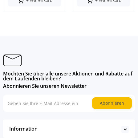
+ Warenkorb
+ Warenkorb
Möchten Sie über alle unsere Aktionen und Rabatte auf
dem Laufenden bleiben?
Abonnieren Sie unseren Newsletter
Abonnieren
Information