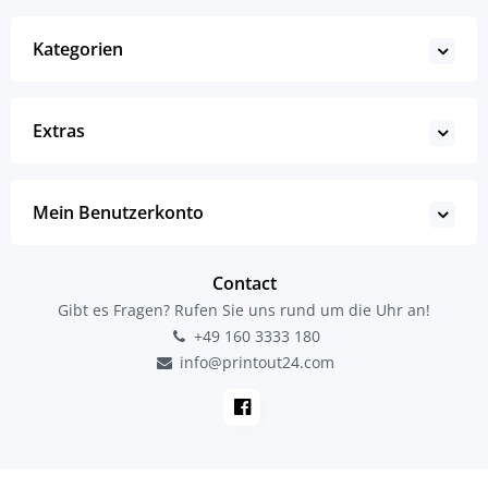
Kategorien
Extras
Mein Benutzerkonto
Contact
Gibt es Fragen? Rufen Sie uns rund um die Uhr an!
+49 160 3333 180
info@printout24.com