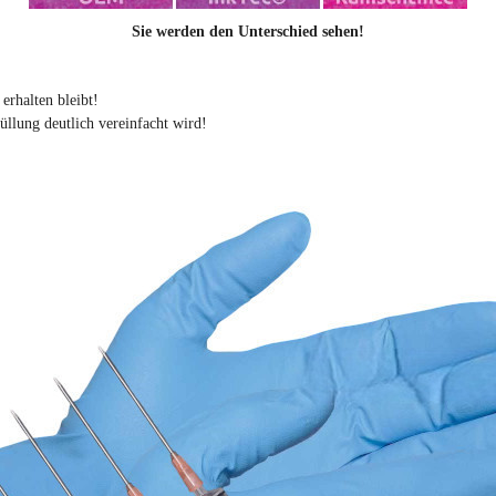
Sie werden den Unterschied sehen!
erhalten bleibt!
llung deutlich vereinfacht wird!