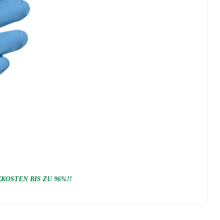
OSTEN BIS ZU 96%!!