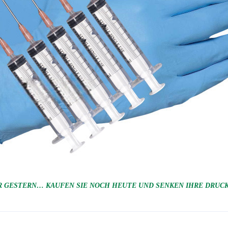
 GESTERN… KAUFEN SIE NOCH HEUTE UND SENKEN IHRE DRUCKK