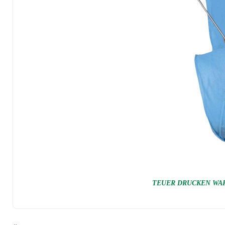
TEUER DRUCKEN WAR