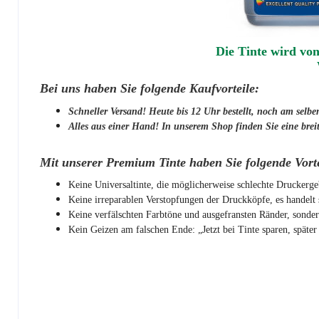
Die Tinte wird vo
Bei uns haben Sie folgende Kaufvorteile:
Schneller Versand! Heute bis 12 Uhr bestellt, noch am selbe
Alles aus einer Hand! In unserem Shop finden Sie eine breit
Mit unserer Premium Tinte haben Sie folgende Vorte
Keine Universaltinte, die möglicherweise schlechte Druckergeb
Keine irreparablen Verstopfungen der Druckköpfe, es handelt 
Keine verfälschten Farbtöne und ausgefransten Ränder, sonde
Kein Geizen am falschen Ende: „Jetzt bei Tinte sparen, später