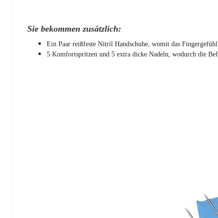
Sie bekommen zusätzlich:
Ein Paar reißfeste Nitril Handschuhe, womit das Fingergefühl 
5 Komfortspritzen und 5 extra dicke Nadeln, wodurch die Befü