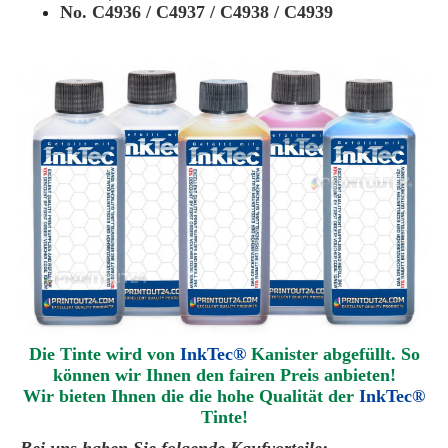
No. C4936 / C4937 / C4938 / C4939
Die Tinte wird von
InkTec®
Kanister abgefüllt. So
können wir Ihnen den fairen Preis anbieten!
Wir bieten Ihnen die die hohe Qualität der
InkTec®
Tinte!