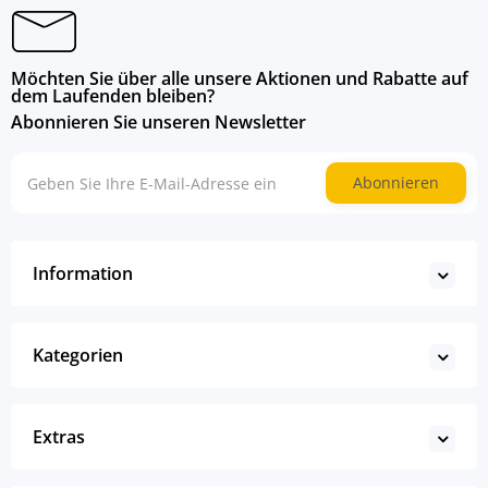
Möchten Sie über alle unsere Aktionen und Rabatte auf
dem Laufenden bleiben?
Abonnieren Sie unseren Newsletter
Abonnieren
Information
Kategorien
Extras