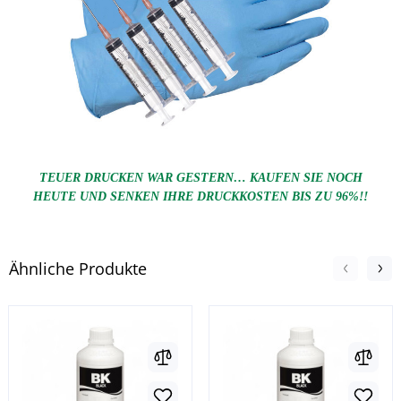
TEUER DRUCKEN WAR GESTERN… KAUFEN SIE NOCH
HEUTE UND SENKEN IHRE DRUCKKOSTEN BIS ZU 96%!!
Ähnliche Produkte