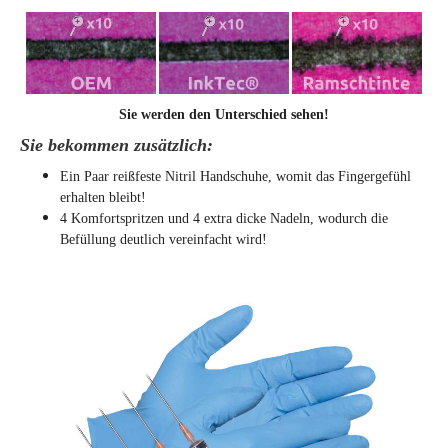
Sie werden den Unterschied sehen!
Sie bekommen zusätzlich:
Ein Paar reißfeste Nitril Handschuhe, womit das Fingergefühl
erhalten bleibt!
4 Komfortspritzen und 4 extra dicke Nadeln, wodurch die
Befüllung deutlich vereinfacht wird!