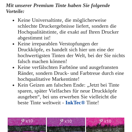
Mit unserer Premium Tinte haben Sie folgende
Vorteile:
Keine Universaltinte, die möglicherweise
schlechte Druckergebnisse liefert, sondern die
Hochqualitätstinte, die exakt auf Ihren Drucker
abgestimmt ist!
Keine irreparablen Verstopfungen der
Druckköpfe, es handelt sich hier um eine der
hochwertigsten Tinten der Welt, bei der Sie nichts
falsch machen können!
Keine verfälschten Farbtöne und ausgefransten
Ränder, sondern Druck- und Farbtreue durch eine
hochqualitative Markentinte!
Kein Geizen am falschen Ende: „Jetzt bei Tinte
sparen, später Vielfaches für neue Druckköpfe
ausgeben“, bei uns erwerben Sie vielleicht die
beste Tinte weltweit -
InkTec®
Tinte!