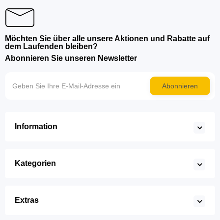
Möchten Sie über alle unsere Aktionen und Rabatte auf
dem Laufenden bleiben?
Abonnieren Sie unseren Newsletter
Abonnieren
Information
Kategorien
Extras