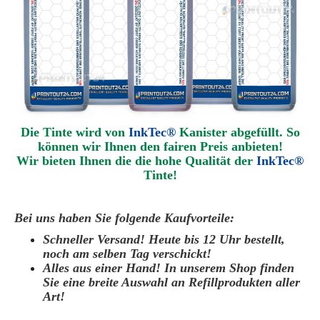
Die Tinte wird von
InkTec®
Kanister abgefüllt. So
können wir Ihnen den fairen Preis anbieten!
Wir bieten Ihnen die die hohe Qualität der
InkTec®
Tinte!
Bei uns haben Sie folgende Kaufvorteile:
Schneller Versand! Heute bis 12 Uhr bestellt,
noch am selben Tag verschickt!
Alles aus einer Hand! In unserem Shop finden
Sie eine breite Auswahl an Refillprodukten aller
Art!