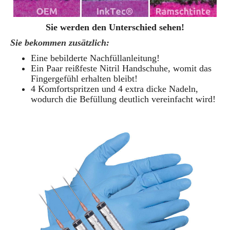
Sie werden den Unterschied sehen!
Sie bekommen zusätzlich:
Eine bebilderte Nachfüllanleitung!
Ein Paar reißfeste Nitril Handschuhe, womit das
Fingergefühl erhalten bleibt!
4 Komfortspritzen und 4 extra dicke Nadeln,
wodurch die Befüllung deutlich vereinfacht wird!