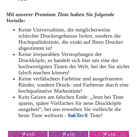
Mit unserer Premium Tinte haben Sie folgende
Vorteile:
Keine Universaltinte, die möglicherweise
schlechte Druckergebnisse liefert, sondern die
Hochqualitätstinte, die exakt auf Ihren Drucker
abgestimmt ist!
Keine irreparablen Verstopfungen der
Druckköpfe, es handelt sich hier um eine der
hochwertigsten Tinten der Welt, bei der Sie nichts
falsch machen können!
Keine verfälschten Farbtöne und ausgefransten
Ränder, sondern Druck- und Farbtreue durch eine
hochqualitative Markentinte!
Kein Geizen am falschen Ende: „Jetzt bei Tinte
sparen, später Vielfaches für neue Druckköpfe
ausgeben“, bei uns erwerben Sie vielleicht die
beste Tinte weltweit -
InkTec®
Tinte!