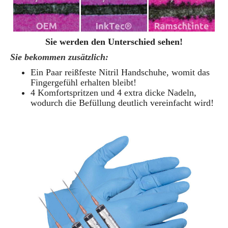
Sie werden den Unterschied sehen!
Sie bekommen zusätzlich:
Ein Paar reißfeste Nitril Handschuhe, womit das
Fingergefühl erhalten bleibt!
4 Komfortspritzen und 4 extra dicke Nadeln,
wodurch die Befüllung deutlich vereinfacht wird!