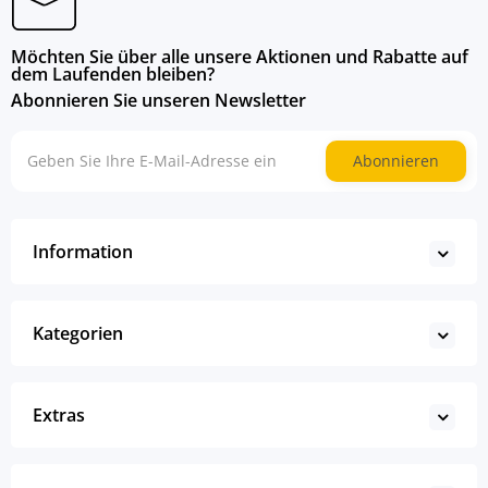
Möchten Sie über alle unsere Aktionen und Rabatte auf
dem Laufenden bleiben?
Abonnieren Sie unseren Newsletter
Abonnieren
Information
Kategorien
Extras