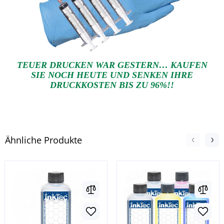
TEUER DRUCKEN WAR GESTERN… KAUFEN
SIE NOCH HEUTE UND SENKEN IHRE
DRUCKKOSTEN BIS ZU 96%!!
Ähnliche Produkte