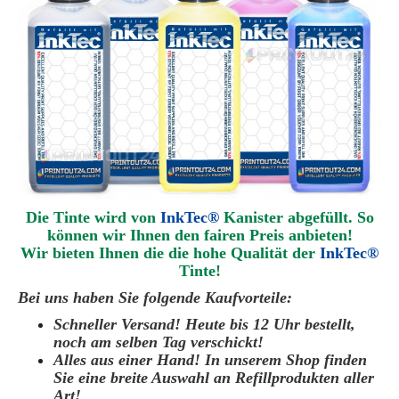
Die Tinte wird von
InkTec®
Kanister abgefüllt. So
können wir Ihnen den fairen Preis anbieten!
Wir bieten Ihnen die die hohe Qualität der
InkTec®
Tinte!
Bei uns haben Sie folgende Kaufvorteile:
Schneller Versand! Heute bis 12 Uhr bestellt,
noch am selben Tag verschickt!
Alles aus einer Hand! In unserem Shop finden
Sie eine breite Auswahl an Refillprodukten aller
Art!