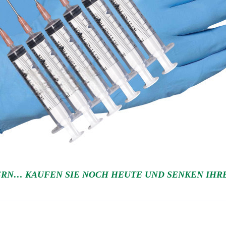
RN… KAUFEN SIE NOCH HEUTE UND SENKEN IHRE 