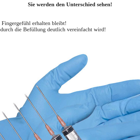
Sie werden den Unterschied sehen!
 Fingergefühl erhalten bleibt!
durch die Befüllung deutlich vereinfacht wird!