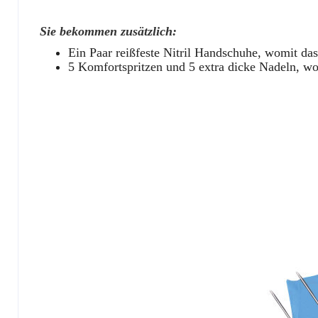
Sie bekommen zusätzlich:
Ein Paar reißfeste Nitril Handschuhe, womit das
5 Komfortspritzen und 5 extra dicke Nadeln, wo