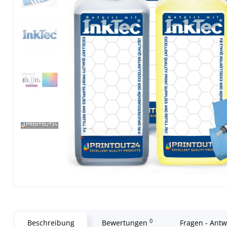
0
Beschreibung
Bewertungen
Fragen - Ant