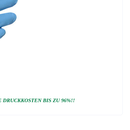
DRUCKKOSTEN BIS ZU 96%!!