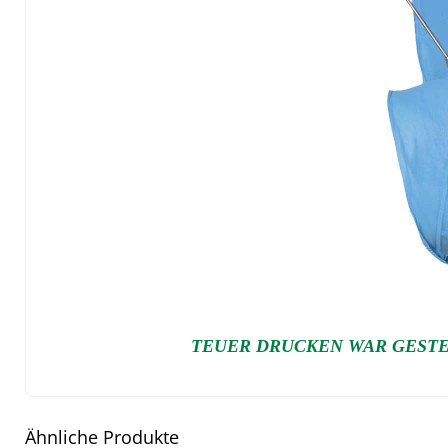
TEUER DRUCKEN WAR GESTE
Ähnliche Produkte