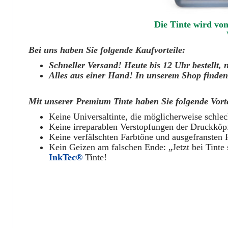
Die Tinte wird vo
Bei uns haben Sie folgende Kaufvorteile:
Schneller Versand! Heute bis 12 Uhr bestellt, 
Alles aus einer Hand! In unserem Shop finden 
Mit unserer Premium Tinte haben Sie folgende Vorte
Keine Universaltinte, die möglicherweise schlech
Keine irreparablen Verstopfungen der Druckköpfe
Keine verfälschten Farbtöne und ausgefransten 
Kein Geizen am falschen Ende: „Jetzt bei Tinte 
InkTec®
Tinte!