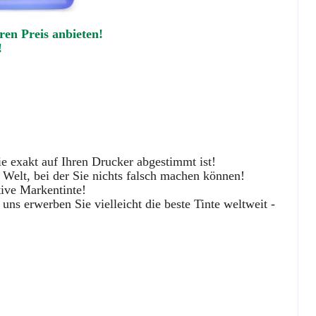
ren Preis anbieten!
!
ie exakt auf Ihren Drucker abgestimmt ist!
 Welt, bei der Sie nichts falsch machen können!
tive Markentinte!
uns erwerben Sie vielleicht die beste Tinte weltweit -