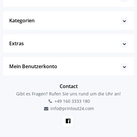
Kategorien
Extras
Mein Benutzerkonto
Contact
Gibt es Fragen? Rufen Sie uns rund um die Uhr an!
+49 160 3333 180
info@printout24.com