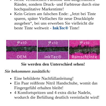
Ränder, sondern Druck- und Farbtreue durch eine
hochqualitative Markentinte!
Kein Geizen am falschen Ende: „Jetzt bei Tinte
sparen, später Vielfaches für neue Druckköpfe
ausgeben“, bei uns erwerben Sie vielleicht die
beste Tinte weltweit -
InkTec®
Tinte!
Sie werden den Unterschied sehen!
Sie bekommen zusätzlich:
Eine bebilderte Nachfüllanleitung!
Ein Paar reißfeste Nitril Handschuhe, womit das
Fingergefühl erhalten bleibt!
4 Komfortspritzen und 4 extra dicke Nadeln,
wodurch die Befüllung deutlich vereinfacht wird!