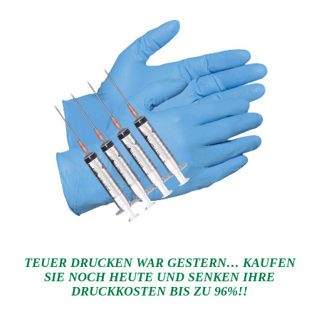
TEUER DRUCKEN WAR GESTERN… KAUFEN
SIE NOCH HEUTE UND SENKEN IHRE
DRUCKKOSTEN BIS ZU 96%!!