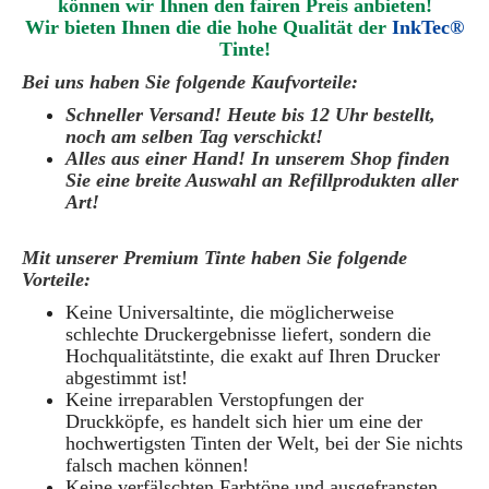
können wir Ihnen den fairen Preis anbieten!
Wir bieten Ihnen die die hohe Qualität der
InkTec®
Tinte!
Bei uns haben Sie folgende Kaufvorteile:
Schneller Versand! Heute bis 12 Uhr bestellt,
noch am selben Tag verschickt!
Alles aus einer Hand! In unserem Shop finden
Sie eine breite Auswahl an Refillprodukten aller
Art!
Mit unserer Premium Tinte haben Sie folgende
Vorteile:
Keine Universaltinte, die möglicherweise
schlechte Druckergebnisse liefert, sondern die
Hochqualitätstinte, die exakt auf Ihren Drucker
abgestimmt ist!
Keine irreparablen Verstopfungen der
Druckköpfe, es handelt sich hier um eine der
hochwertigsten Tinten der Welt, bei der Sie nichts
falsch machen können!
Keine verfälschten Farbtöne und ausgefransten