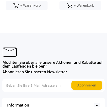
+ Warenkorb
+ Warenkorb
Möchten Sie über alle unsere Aktionen und Rabatte auf
dem Laufenden bleiben?
Abonnieren Sie unseren Newsletter
Abonnieren
Information