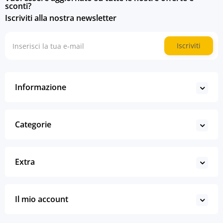
sconti?
Iscriviti alla nostra newsletter
Iscriviti
Informazione
Categorie
Extra
Il mio account