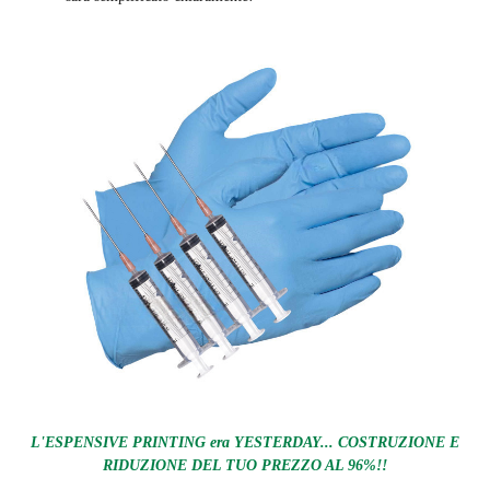
L'ESPENSIVE PRINTING era YESTERDAY... COSTRUZIONE E
RIDUZIONE DEL TUO PREZZO AL 96%!!