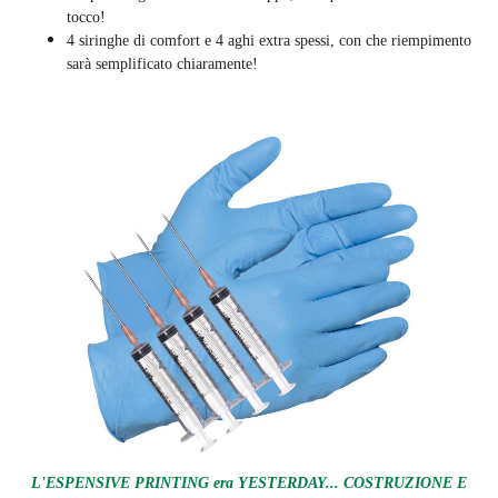
tocco!
4 siringhe di comfort e 4 aghi extra spessi, con che riempimento
sarà semplificato chiaramente
!
L'ESPENSIVE PRINTING era YESTERDAY... COSTRUZIONE E