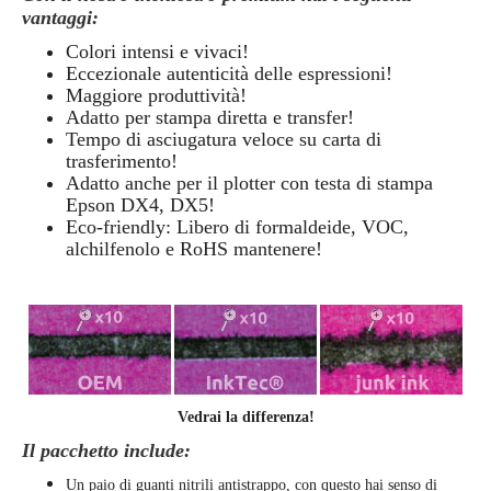
vantaggi:
Colori intensi e vivaci!
Eccezionale autenticità delle espressioni!
Maggiore produttività!
Adatto per stampa diretta e transfer!
Tempo di asciugatura veloce su carta di
trasferimento!
Adatto anche per il plotter con testa di stampa
Epson DX4, DX5!
Eco-friendly: Libero di formaldeide, VOC,
alchilfenolo e RoHS mantenere!
Vedrai la differenza!
Il pacchetto include:
Un paio di guanti nitrili antistrappo, con questo hai senso di