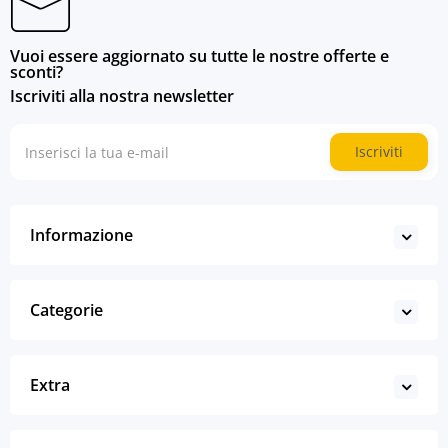
Vuoi essere aggiornato su tutte le nostre offerte e
sconti?
Iscriviti alla nostra newsletter
Iscriviti
Informazione
Categorie
Extra