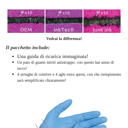
Vedrai la differenza!
Il pacchetto include:
Una guida di ricarica immaginata!
Un paio di guanti nitrili antistrappo, con questo hai senso di
tocco!
4 siringhe di comfort e 4 aghi extra spessi, con che riempimento
sarà semplificato chiaramente
!