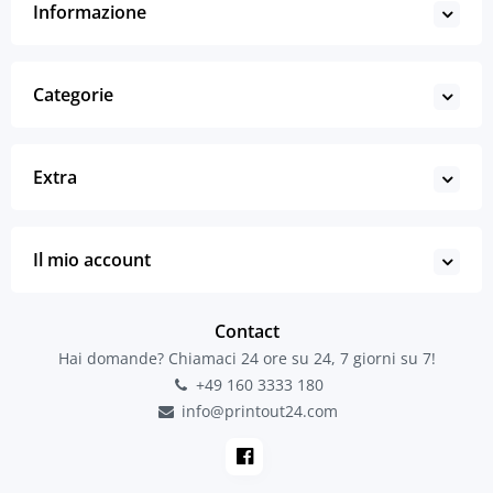
Informazione
Categorie
Extra
Il mio account
Contact
Hai domande? Chiamaci 24 ore su 24, 7 giorni su 7!
+49 160 3333 180
info@printout24.com