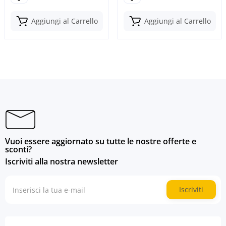
Aggiungi al Carrello
Aggiungi al Carrello
Vuoi essere aggiornato su tutte le nostre offerte e
sconti?
Iscriviti alla nostra newsletter
Iscriviti