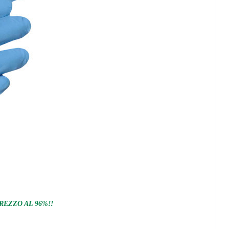
REZZO AL 96%!!