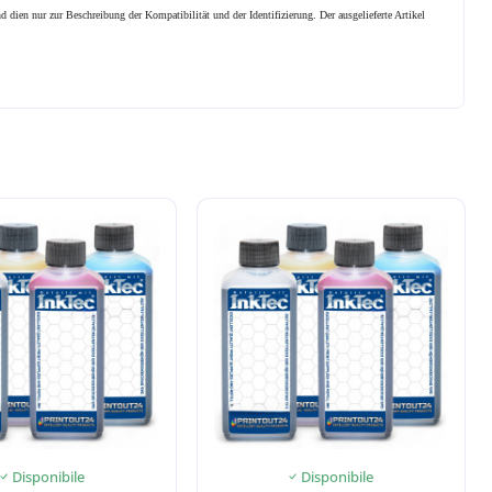
 dien nur zur Beschreibung der Kompatibilität und der Identifizierung.
Der ausgelieferte Artikel
Disponibile
Disponibile