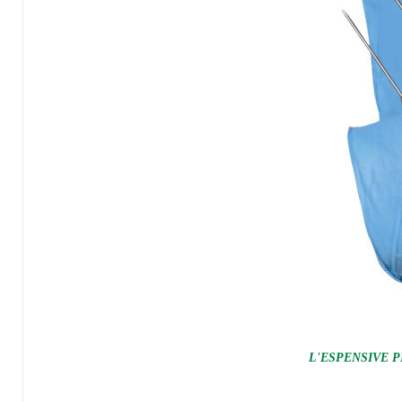
L'ESPENSIVE P