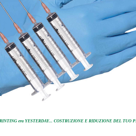
RINTING era YESTERDAY... COSTRUZIONE E RIDUZIONE DEL TUO P