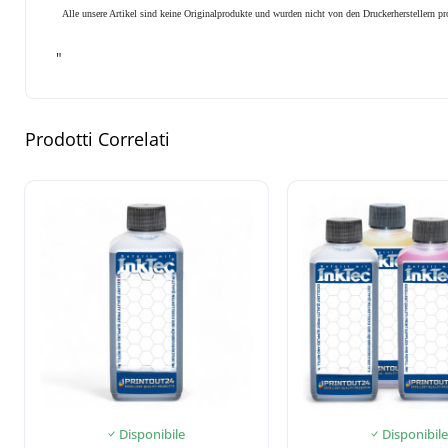
Alle unsere Artikel sind keine Originalprodukte und wurden nicht von den Druckerherstellern 
"
Prodotti Correlati
Disponibile
Disponibile