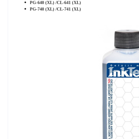
PG-640 (XL) /CL-641 (XL)
PG-740 (XL) /CL-741 (XL)