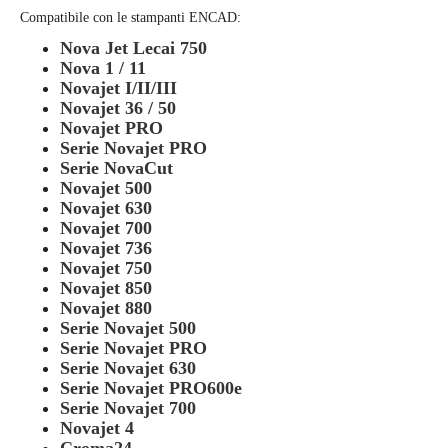
Compatibile con le stampanti ENCAD:
Nova Jet Lecai 750
Nova 1 / 11
Novajet I/II/III
Novajet 36 / 50
Novajet PRO
Serie Novajet PRO
Serie NovaCut
Novajet 500
Novajet 630
Novajet 700
Novajet 736
Novajet 750
Novajet 850
Novajet 880
Serie Novajet 500
Serie Novajet PRO
Serie Novajet 630
Serie Novajet PRO600e
Serie Novajet 700
Novajet 4