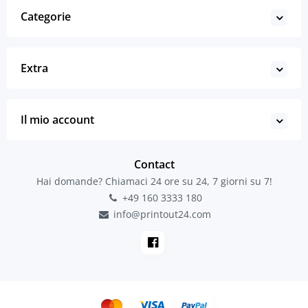
Categorie
Extra
Il mio account
Contact
Hai domande? Chiamaci 24 ore su 24, 7 giorni su 7!
+49 160 3333 180
info@printout24.com