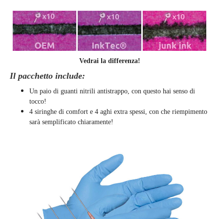
Vedrai la differenza!
Il pacchetto include:
Un paio di guanti nitrili antistrappo, con questo hai senso di
tocco!
4 siringhe di comfort e 4 aghi extra spessi, con che riempimento
sarà semplificato chiaramente
!