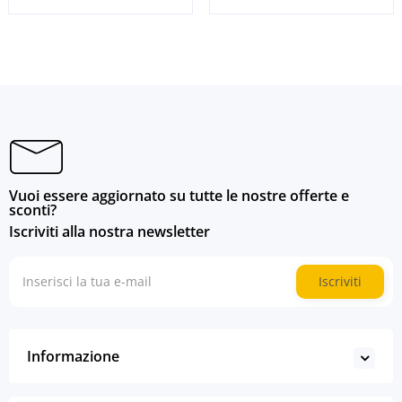
Vuoi essere aggiornato su tutte le nostre offerte e
sconti?
Iscriviti alla nostra newsletter
Iscriviti
Informazione