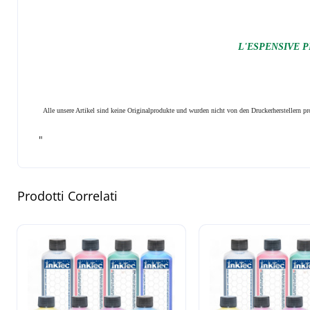
L'ESPENSIVE P
Alle unsere Artikel sind keine Originalprodukte und wurden nicht von den Druckerherstellern 
"
Prodotti Correlati