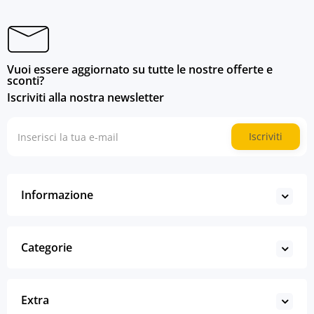
Vuoi essere aggiornato su tutte le nostre offerte e
sconti?
Iscriviti alla nostra newsletter
Iscriviti
Informazione
Categorie
Extra