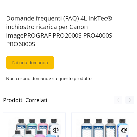
Domande frequenti (FAQ) 4L InkTec®
inchiostro ricarica per Canon
imagePROGRAF PRO2000S PRO4000S
PRO6000S
Fai una domanda
Non ci sono domande su questo prodotto.
Prodotti Correlati