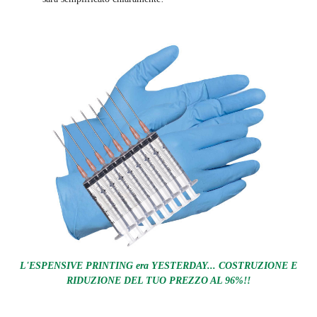
L'ESPENSIVE PRINTING era YESTERDAY... COSTRUZIONE E
RIDUZIONE DEL TUO PREZZO AL 96%!!