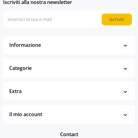
Iscriviti alla nostra newsletter
Iscriviti
Informazione
Categorie
Extra
Il mio account
Contact